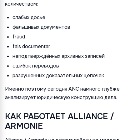
количеством:
слабых досье
фальшивых документов
fraud
fals documentar
неподтверждённых архивных записей
ошибок переводов
разрушенных доказательных цепочек
Именно поэтому сегодня ANC намного глубже
анализирует юридическую конструкцию дела.
КАК РАБОТАЕТ ALLIANCE /
ARMONIE