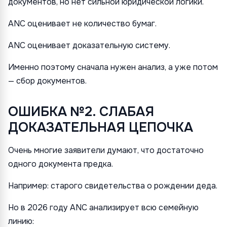
документов, но нет сильной юридической логики.
ANC оценивает не количество бумаг.
ANC оценивает доказательную систему.
Именно поэтому сначала нужен анализ, а уже потом
— сбор документов.
ОШИБКА №2. СЛАБАЯ
ДОКАЗАТЕЛЬНАЯ ЦЕПОЧКА
Очень многие заявители думают, что достаточно
одного документа предка.
Например: старого свидетельства о рождении деда.
Но в 2026 году ANC анализирует всю семейную
линию: