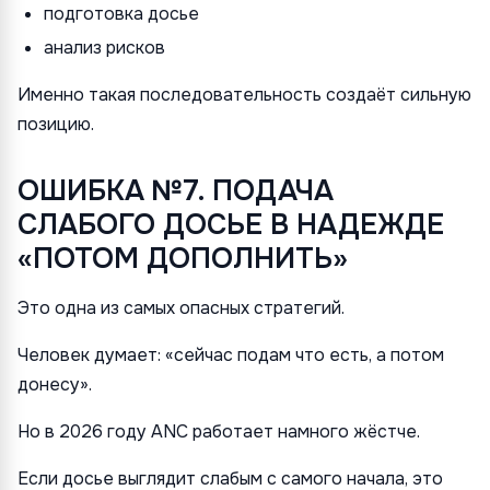
подготовка досье
анализ рисков
Именно такая последовательность создаёт сильную
позицию.
ОШИБКА №7. ПОДАЧА
СЛАБОГО ДОСЬЕ В НАДЕЖДЕ
«ПОТОМ ДОПОЛНИТЬ»
Это одна из самых опасных стратегий.
Человек думает: «сейчас подам что есть, а потом
донесу».
Но в 2026 году ANC работает намного жёстче.
Если досье выглядит слабым с самого начала, это