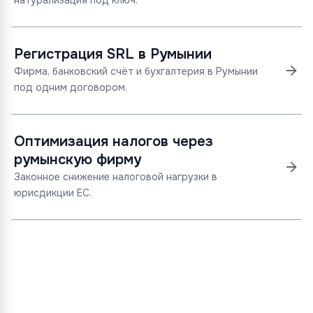
натурализация под ключ.
Регистрация SRL в Румынии
Фирма, банковский счёт и бухгалтерия в Румынии
под одним договором.
Оптимизация налогов через
румынскую фирму
Законное снижение налоговой нагрузки в
юрисдикции ЕС.