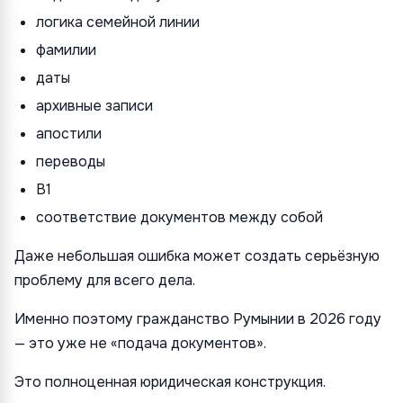
логика семейной линии
фамилии
даты
архивные записи
апостили
переводы
B1
соответствие документов между собой
Даже небольшая ошибка может создать серьёзную
проблему для всего дела.
Именно поэтому гражданство Румынии в 2026 году
— это уже не «подача документов».
Это полноценная юридическая конструкция.