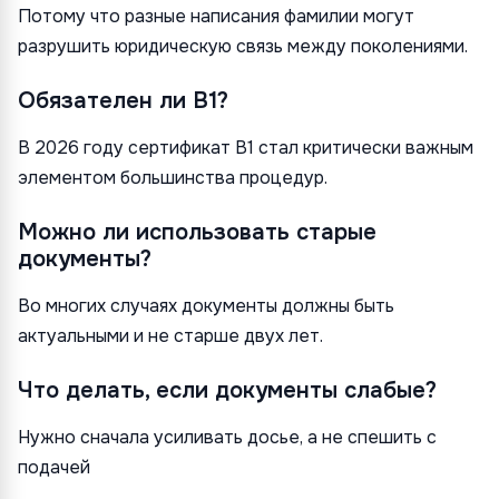
Потому что разные написания фамилии могут
разрушить юридическую связь между поколениями.
Обязателен ли B1?
В 2026 году сертификат B1 стал критически важным
элементом большинства процедур.
Можно ли использовать старые
документы?
Во многих случаях документы должны быть
актуальными и не старше двух лет.
Что делать, если документы слабые?
Нужно сначала усиливать досье, а не спешить с
подачей