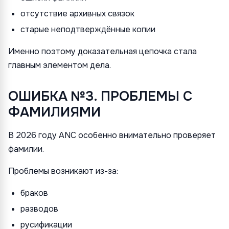
отсутствие архивных связок
старые неподтверждённые копии
Именно поэтому доказательная цепочка стала
главным элементом дела.
ОШИБКА №3. ПРОБЛЕМЫ С
ФАМИЛИЯМИ
В 2026 году ANC особенно внимательно проверяет
фамилии.
Проблемы возникают из-за:
браков
разводов
русификации