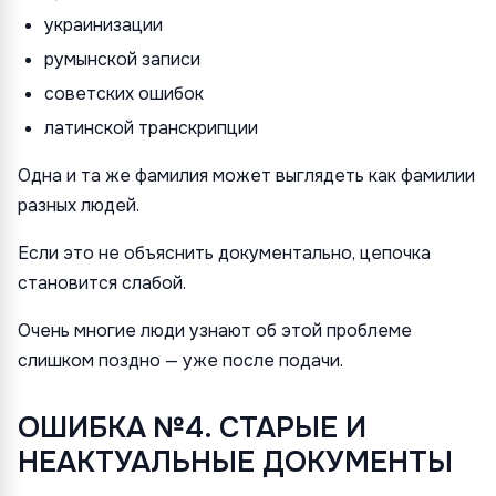
украинизации
румынской записи
советских ошибок
латинской транскрипции
Одна и та же фамилия может выглядеть как фамилии
разных людей.
Если это не объяснить документально, цепочка
становится слабой.
Очень многие люди узнают об этой проблеме
слишком поздно — уже после подачи.
ОШИБКА №4. СТАРЫЕ И
НЕАКТУАЛЬНЫЕ ДОКУМЕНТЫ