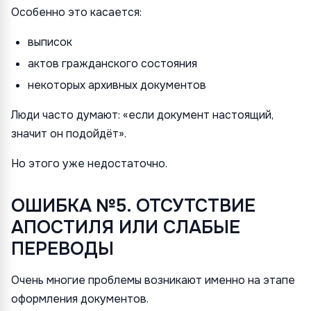
Особенно это касается:
выписок
актов гражданского состояния
некоторых архивных документов
Люди часто думают: «если документ настоящий,
значит он подойдёт».
Но этого уже недостаточно.
ОШИБКА №5. ОТСУТСТВИЕ
АПОСТИЛЯ ИЛИ СЛАБЫЕ
ПЕРЕВОДЫ
Очень многие проблемы возникают именно на этапе
оформления документов.