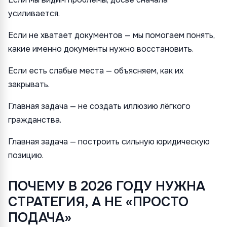
усиливается.
Если не хватает документов — мы помогаем понять,
какие именно документы нужно восстановить.
Если есть слабые места — объясняем, как их
закрывать.
Главная задача — не создать иллюзию лёгкого
гражданства.
Главная задача — построить сильную юридическую
позицию.
ПОЧЕМУ В 2026 ГОДУ НУЖНА
СТРАТЕГИЯ, А НЕ «ПРОСТО
ПОДАЧА»