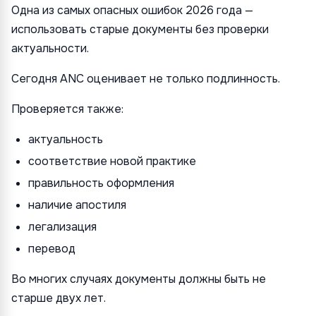
Одна из самых опасных ошибок 2026 года —
использовать старые документы без проверки
актуальности.
Сегодня ANC оценивает не только подлинность.
Проверяется также:
актуальность
соответствие новой практике
правильность оформления
наличие апостиля
легализация
перевод
Во многих случаях документы должны быть не
старше двух лет.