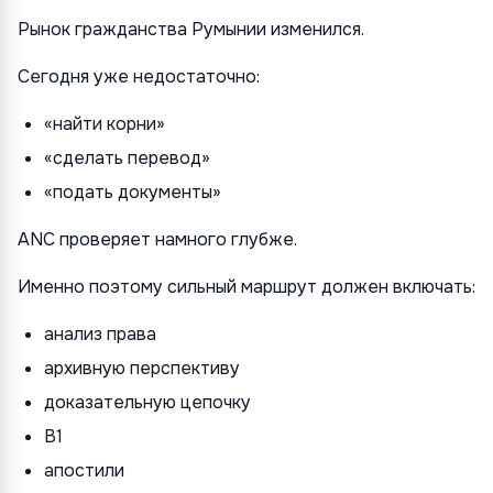
Рынок гражданства Румынии изменился.
Сегодня уже недостаточно:
«найти корни»
«сделать перевод»
«подать документы»
ANC проверяет намного глубже.
Именно поэтому сильный маршрут должен включать:
анализ права
архивную перспективу
доказательную цепочку
B1
апостили