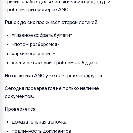
причин слабых досье, затягивания процедур и
проблем при проверке ANC.
Рынок до сих пор живёт старой логикой:
«главное собрать бумаги»
«потом разберёмся»
«архив всё решит»
«если есть корни, проблем не будет»
Но практика ANC уже совершенно другая.
Сегодня проверяется не только наличие
документов.
Проверяется:
доказательная цепочка
подлинность документов