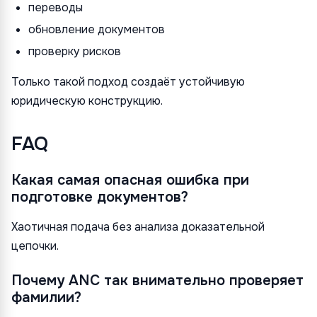
переводы
обновление документов
проверку рисков
Только такой подход создаёт устойчивую
юридическую конструкцию.
FAQ
Какая самая опасная ошибка при
подготовке документов?
Хаотичная подача без анализа доказательной
цепочки.
Почему ANC так внимательно проверяет
фамилии?