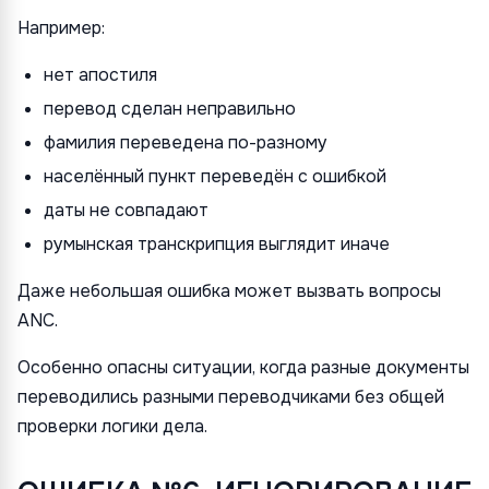
Например:
нет апостиля
перевод сделан неправильно
фамилия переведена по-разному
населённый пункт переведён с ошибкой
даты не совпадают
румынская транскрипция выглядит иначе
Даже небольшая ошибка может вызвать вопросы
ANC.
Особенно опасны ситуации, когда разные документы
переводились разными переводчиками без общей
проверки логики дела.