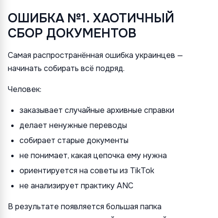
ОШИБКА №1. ХАОТИЧНЫЙ
СБОР ДОКУМЕНТОВ
Самая распространённая ошибка украинцев —
начинать собирать всё подряд.
Человек:
заказывает случайные архивные справки
делает ненужные переводы
собирает старые документы
не понимает, какая цепочка ему нужна
ориентируется на советы из TikTok
не анализирует практику ANC
В результате появляется большая папка