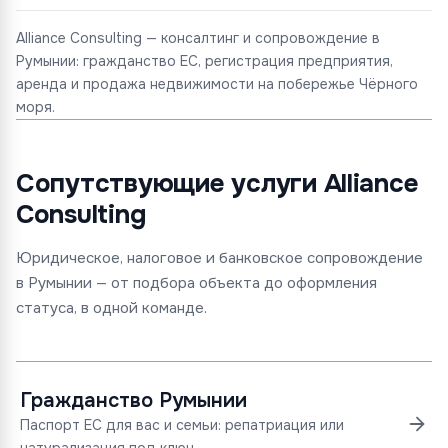
Alliance Consulting — консалтинг и сопровождение в
Румынии: гражданство ЕС, регистрация предприятия,
аренда и продажа недвижимости на побережье Чёрного
моря.
Сопутствующие услуги Alliance
Consulting
Юридическое, налоговое и банковское сопровождение
в Румынии — от подбора объекта до оформления
статуса, в одной команде.
Гражданство Румынии
Паспорт ЕС для вас и семьи: репатриация или