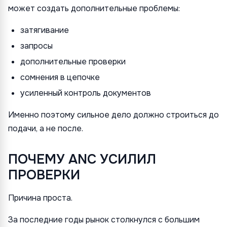
может создать дополнительные проблемы:
затягивание
запросы
дополнительные проверки
сомнения в цепочке
усиленный контроль документов
Именно поэтому сильное дело должно строиться до
подачи, а не после.
ПОЧЕМУ ANC УСИЛИЛ
ПРОВЕРКИ
Причина проста.
За последние годы рынок столкнулся с большим