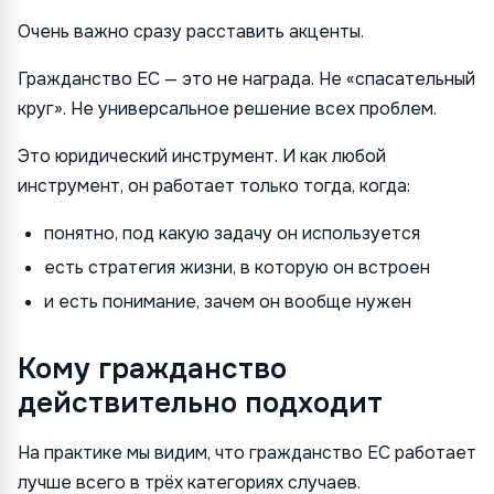
Очень важно сразу расставить акценты.
Гражданство ЕС — это не награда. Не «спасательный
круг». Не универсальное решение всех проблем.
Это юридический инструмент. И как любой
инструмент, он работает только тогда, когда:
понятно, под какую задачу он используется
есть стратегия жизни, в которую он встроен
и есть понимание, зачем он вообще нужен
Кому гражданство
действительно подходит
На практике мы видим, что гражданство ЕС работает
лучше всего в трёх категориях случаев.