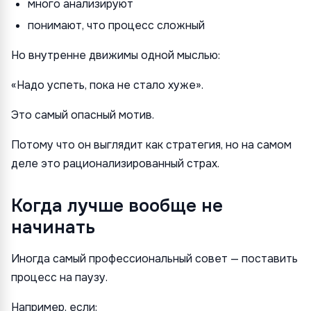
много анализируют
понимают, что процесс сложный
Но внутренне движимы одной мыслью:
«Надо успеть, пока не стало хуже».
Это самый опасный мотив.
Потому что он выглядит как стратегия, но на самом
деле это рационализированный страх.
Когда лучше вообще не
начинать
Иногда самый профессиональный совет — поставить
процесс на паузу.
Например, если: