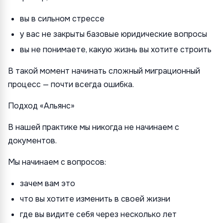
вы в сильном стрессе
у вас не закрыты базовые юридические вопросы
вы не понимаете, какую жизнь вы хотите строить
В такой момент начинать сложный миграционный
процесс — почти всегда ошибка.
Подход «Альянс»
В нашей практике мы никогда не начинаем с
документов.
Мы начинаем с вопросов:
зачем вам это
что вы хотите изменить в своей жизни
где вы видите себя через несколько лет