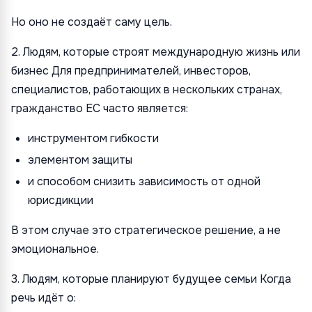
Но оно не создаёт саму цель.
2. Людям, которые строят международную жизнь или
бизнес Для предпринимателей, инвесторов,
специалистов, работающих в нескольких странах,
гражданство ЕС часто является:
инструментом гибкости
элементом защиты
и способом снизить зависимость от одной
юрисдикции
В этом случае это стратегическое решение, а не
эмоциональное.
3. Людям, которые планируют будущее семьи Когда
речь идёт о: