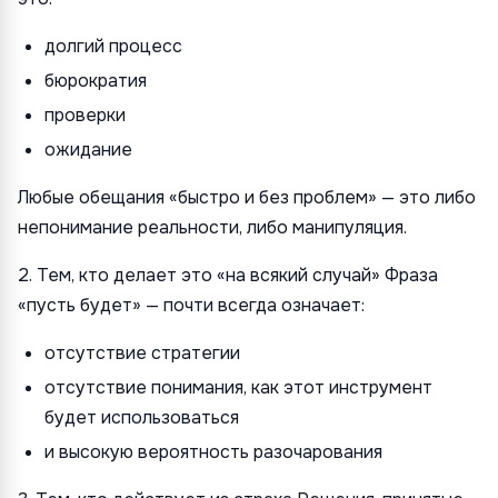
долгий процесс
бюрократия
проверки
ожидание
Любые обещания «быстро и без проблем» — это либо
непонимание реальности, либо манипуляция.
2. Тем, кто делает это «на всякий случай» Фраза
«пусть будет» — почти всегда означает:
отсутствие стратегии
отсутствие понимания, как этот инструмент
будет использоваться
и высокую вероятность разочарования