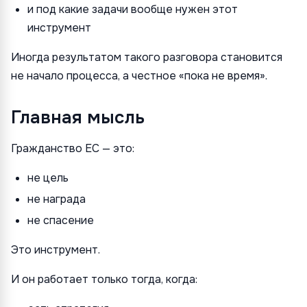
и под какие задачи вообще нужен этот
инструмент
Иногда результатом такого разговора становится
не начало процесса, а честное «пока не время».
Главная мысль
Гражданство ЕС — это:
не цель
не награда
не спасение
Это инструмент.
И он работает только тогда, когда: