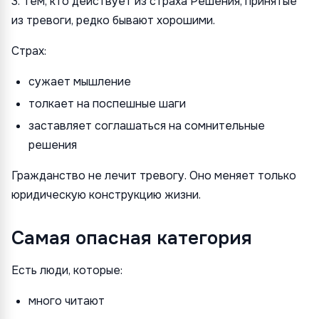
3. Тем, кто действует из страха Решения, принятые
из тревоги, редко бывают хорошими.
Страх:
сужает мышление
толкает на поспешные шаги
заставляет соглашаться на сомнительные
решения
Гражданство не лечит тревогу. Оно меняет только
юридическую конструкцию жизни.
Самая опасная категория
Есть люди, которые:
много читают