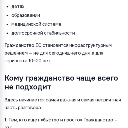
детях
образовании
медицинской системе
долгосрочной стабильности
Гражданство ЕС становится инфраструктурным
решением — не для сегодняшнего дня, а для
горизонта 10–20 лет.
Кому гражданство чаще всего
не подходит
Здесь начинается самая важная и самая неприятная
часть разговора.
1. Тем, кто ищет «быстро и просто» Гражданство —
это: