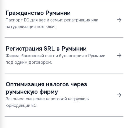
Гражданство Румынии
Паспорт ЕС для вас и семьи: репатриация или
натурализация под ключ.
Регистрация SRL в Румынии
Фирма, банковский счёт и бухгалтерия в Румынии
под одним договором.
Оптимизация налогов через
румынскую фирму
Законное снижение налоговой нагрузки в
юрисдикции ЕС.