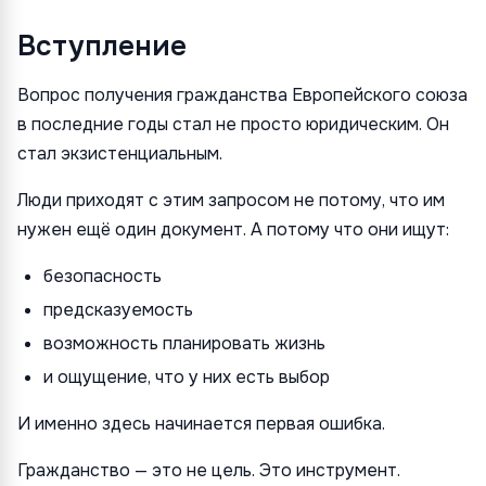
Вступление
Вопрос получения гражданства Европейского союза
в последние годы стал не просто юридическим. Он
стал экзистенциальным.
Люди приходят с этим запросом не потому, что им
нужен ещё один документ. А потому что они ищут:
безопасность
предсказуемость
возможность планировать жизнь
и ощущение, что у них есть выбор
И именно здесь начинается первая ошибка.
Гражданство — это не цель. Это инструмент.