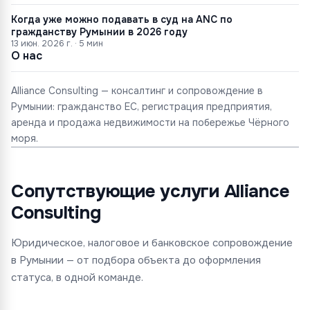
Когда уже можно подавать в суд на ANC по
гражданству Румынии в 2026 году
13 июн. 2026 г.
·
5
мин
О нас
Alliance Consulting — консалтинг и сопровождение в
Румынии: гражданство ЕС, регистрация предприятия,
аренда и продажа недвижимости на побережье Чёрного
моря.
Сопутствующие услуги Alliance
Consulting
Юридическое, налоговое и банковское сопровождение
в Румынии — от подбора объекта до оформления
статуса, в одной команде.