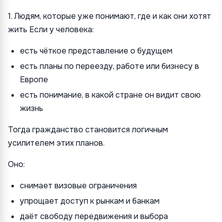
1. Людям, которые уже понимают, где и как они хотят
жить Если у человека:
есть чёткое представление о будущем
есть планы по переезду, работе или бизнесу в
Европе
есть понимание, в какой стране он видит свою
жизнь
Тогда гражданство становится логичным
усилителем этих планов.
Оно:
снимает визовые ограничения
упрощает доступ к рынкам и банкам
даёт свободу передвижения и выбора