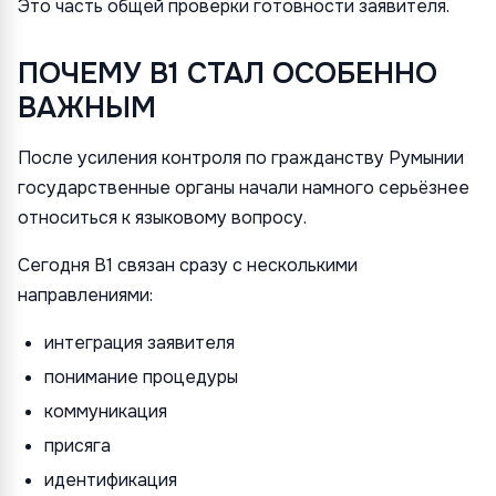
Это часть общей проверки готовности заявителя.
ПОЧЕМУ B1 СТАЛ ОСОБЕННО
ВАЖНЫМ
После усиления контроля по гражданству Румынии
государственные органы начали намного серьёзнее
относиться к языковому вопросу.
Сегодня B1 связан сразу с несколькими
направлениями:
интеграция заявителя
понимание процедуры
коммуникация
присяга
идентификация