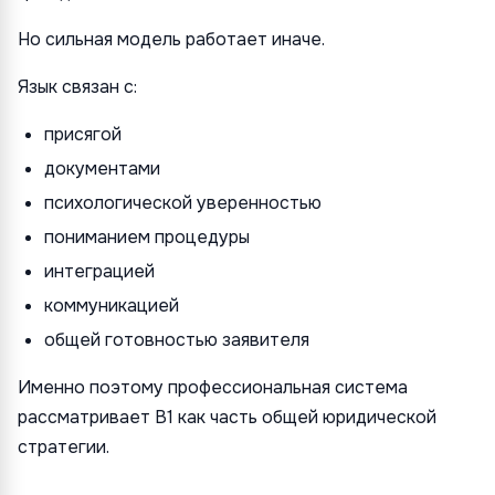
Но сильная модель работает иначе.
Язык связан с:
присягой
документами
психологической уверенностью
пониманием процедуры
интеграцией
коммуникацией
общей готовностью заявителя
Именно поэтому профессиональная система
рассматривает B1 как часть общей юридической
стратегии.