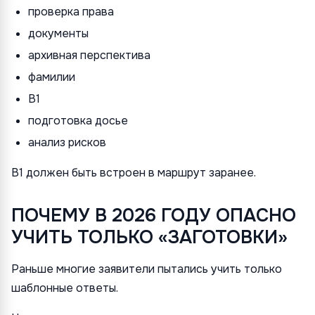
проверка права
документы
архивная перспектива
фамилии
B1
подготовка досье
анализ рисков
B1 должен быть встроен в маршрут заранее.
ПОЧЕМУ В 2026 ГОДУ ОПАСНО
УЧИТЬ ТОЛЬКО «ЗАГОТОВКИ»
Раньше многие заявители пытались учить только
шаблонные ответы.