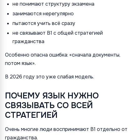
не понимают структуру экзамена
занимаются нерегулярно
пытаются учить всё сразу
не связывают B1 с общей стратегией
гражданства
Особенно опасна ошибка: «сначала документы,
потом язык».
В 2026 году это уже слабая модель.
ПОЧЕМУ ЯЗЫК НУЖНО
СВЯЗЫВАТЬ СО ВСЕЙ
СТРАТЕГИЕЙ
Очень многие люди воспринимают B1 отдельно от
гражданства.