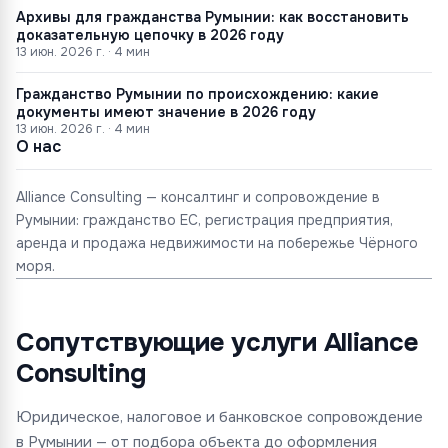
Архивы для гражданства Румынии: как восстановить
доказательную цепочку в 2026 году
13 июн. 2026 г.
·
4
мин
Гражданство Румынии по происхождению: какие
документы имеют значение в 2026 году
13 июн. 2026 г.
·
4
мин
О нас
Alliance Consulting — консалтинг и сопровождение в
Румынии: гражданство ЕС, регистрация предприятия,
аренда и продажа недвижимости на побережье Чёрного
моря.
Сопутствующие услуги Alliance
Consulting
Юридическое, налоговое и банковское сопровождение
в Румынии — от подбора объекта до оформления