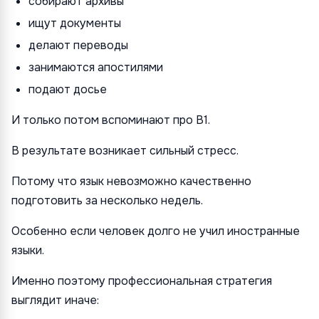
собирают архивы
ищут документы
делают переводы
занимаются апостилями
подают досье
И только потом вспоминают про B1.
В результате возникает сильный стресс.
Потому что язык невозможно качественно
подготовить за несколько недель.
Особенно если человек долго не учил иностранные
языки.
Именно поэтому профессиональная стратегия
выглядит иначе: