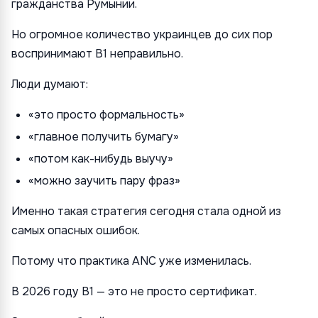
гражданства Румынии.
Но огромное количество украинцев до сих пор
воспринимают B1 неправильно.
Люди думают:
«это просто формальность»
«главное получить бумагу»
«потом как-нибудь выучу»
«можно заучить пару фраз»
Именно такая стратегия сегодня стала одной из
самых опасных ошибок.
Потому что практика ANC уже изменилась.
В 2026 году B1 — это не просто сертификат.