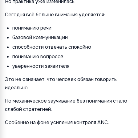
Но практика уже изменилась.
Сегодня всё больше внимания уделяется:
пониманию речи
базовой коммуникации
способности отвечать спокойно
пониманию вопросов
уверенности заявителя
Это не означает, что человек обязан говорить
идеально.
Но механическое заучивание без понимания стало
слабой стратегией.
Особенно на фоне усиления контроля ANC.