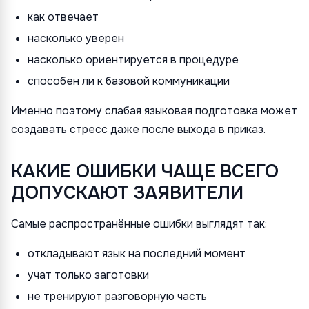
как отвечает
насколько уверен
насколько ориентируется в процедуре
способен ли к базовой коммуникации
Именно поэтому слабая языковая подготовка может
создавать стресс даже после выхода в приказ.
КАКИЕ ОШИБКИ ЧАЩЕ ВСЕГО
ДОПУСКАЮТ ЗАЯВИТЕЛИ
Самые распространённые ошибки выглядят так:
откладывают язык на последний момент
учат только заготовки
не тренируют разговорную часть