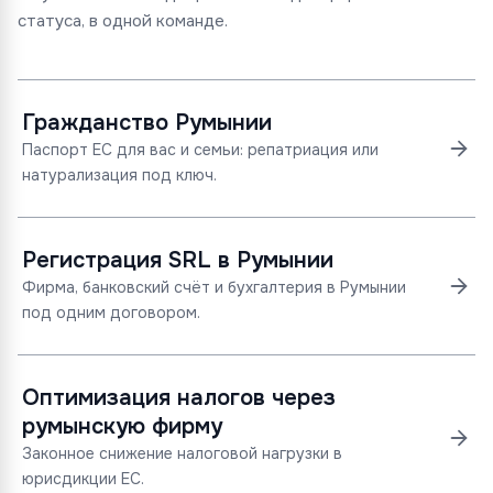
статуса, в одной команде.
Гражданство Румынии
Паспорт ЕС для вас и семьи: репатриация или
натурализация под ключ.
Регистрация SRL в Румынии
Фирма, банковский счёт и бухгалтерия в Румынии
под одним договором.
Оптимизация налогов через
румынскую фирму
Законное снижение налоговой нагрузки в
юрисдикции ЕС.