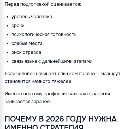
Перед подготовкой оценивается:
уровень человека
сроки
психологическая готовность
слабые места
риск стресса
связь языка с дальнейшими этапами
Если человек начинает слишком поздно — маршрут
становится намного тяжелее.
Именно поэтому профессиональная стратегия
начинается заранее.
ПОЧЕМУ В 2026 ГОДУ НУЖНА
ИМЕННО СТРАТЕГИЯ