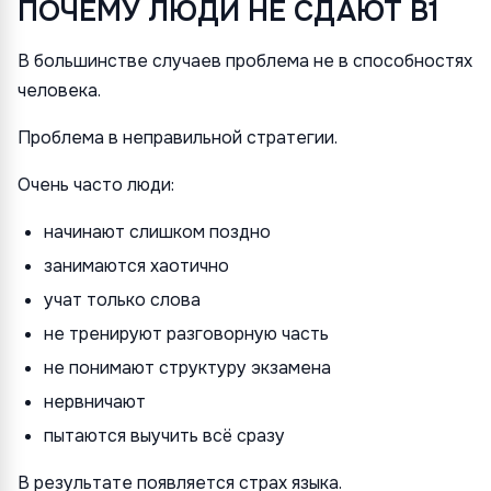
ПОЧЕМУ ЛЮДИ НЕ СДАЮТ B1
В большинстве случаев проблема не в способностях
человека.
Проблема в неправильной стратегии.
Очень часто люди:
начинают слишком поздно
занимаются хаотично
учат только слова
не тренируют разговорную часть
не понимают структуру экзамена
нервничают
пытаются выучить всё сразу
В результате появляется страх языка.