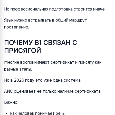
Но профессиональная подготовка строится иначе.
Язык нужно встраивать в общий маршрут
постепенно.
ПОЧЕМУ B1 СВЯЗАН С
ПРИСЯГОЙ
Многие воспринимают сертификат и присягу как
разные этапы.
Но в 2026 году это уже одна система.
ANC оценивает не только наличие сертификата.
Важно:
как человек понимает речь