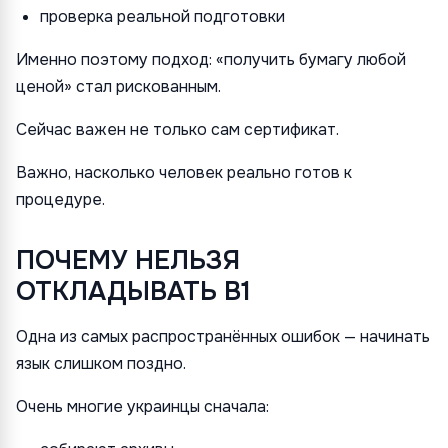
проверка реальной подготовки
Именно поэтому подход: «получить бумагу любой
ценой» стал рискованным.
Сейчас важен не только сам сертификат.
Важно, насколько человек реально готов к
процедуре.
ПОЧЕМУ НЕЛЬЗЯ
ОТКЛАДЫВАТЬ B1
Одна из самых распространённых ошибок — начинать
язык слишком поздно.
Очень многие украинцы сначала: