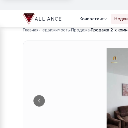
ALLIANCE
Консалтинг
Недви
Главная
›
Недвижимость
›
Продажа
›
Продажа 2-х комн