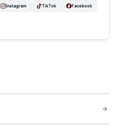
Instagram
TikTok
Facebook