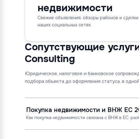
недвижимости
Свежие объявления, обзоры районов и сделки
наших социальных сетях.
Сопутствующие услуги 
Consulting
Юридическое, налоговое и банковское сопровож
подбора объекта до оформления статуса, в одной
Покупка недвижимости и ВНЖ ЕС 2
Как покупка недвижимости связана с ВНЖ в ЕС: раз