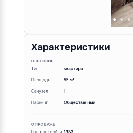
Характеристики
ОСНОВНЫЕ
Тип
квартира
Площадь
55 м²
Санузел
1
Паркинг
Общественный
О ПРОДАЖЕ
Год постройки
1983