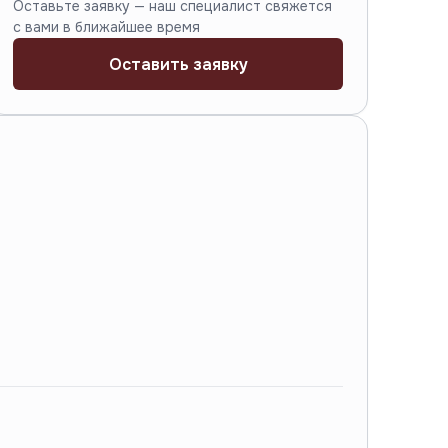
Оставьте заявку — наш специалист свяжется
с вами в ближайшее время
Оставить заявку