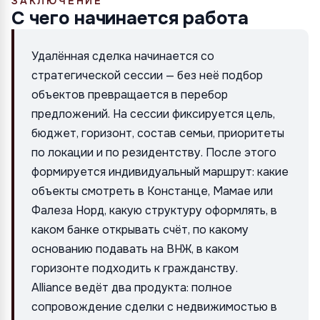
ЗАКЛЮЧЕНИЕ
С чего начинается работа
Удалённая сделка начинается со
стратегической сессии — без неё подбор
объектов превращается в перебор
предложений. На сессии фиксируется цель,
бюджет, горизонт, состав семьи, приоритеты
по локации и по резидентству. После этого
формируется индивидуальный маршрут: какие
объекты смотреть в Констанце, Мамае или
Фалеза Норд, какую структуру оформлять, в
каком банке открывать счёт, по какому
основанию подавать на ВНЖ, в каком
горизонте подходить к гражданству.
Alliance ведёт два продукта: полное
сопровождение сделки с недвижимостью в