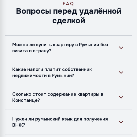
FAQ
Вопросы перед удалённой
сделкой
Можно ли купить квартиру в Румынии без
визита в страну?
Какие налоги платит собственник
недвижимости в Румынии?
Сколько стоит содержание квартиры в
Констанце?
Нужен ли румынский язык для получения
ВНЖ?