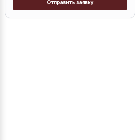
Отправить заявку