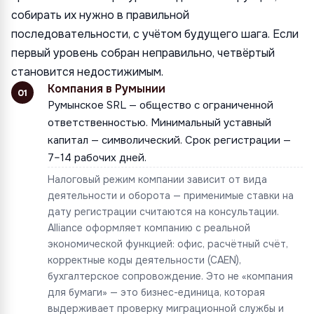
собирать их нужно в правильной
последовательности, с учётом будущего шага. Если
первый уровень собран неправильно, четвёртый
становится недостижимым.
Компания в Румынии
01
Румынское SRL — общество с ограниченной
ответственностью. Минимальный уставный
капитал — символический. Срок регистрации —
7–14 рабочих дней.
Налоговый режим компании зависит от вида
деятельности и оборота — применимые ставки на
дату регистрации считаются на консультации.
Alliance оформляет компанию с реальной
экономической функцией: офис, расчётный счёт,
корректные коды деятельности (CAEN),
бухгалтерское сопровождение. Это не «компания
для бумаги» — это бизнес-единица, которая
выдерживает проверку миграционной службы и