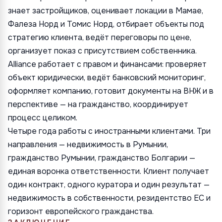
знает застройщиков, оценивает локации в Мамае,
Фалеза Норд и Томис Норд, отбирает объекты под
стратегию клиента, ведёт переговоры по цене,
организует показ с присутствием собственника.
Alliance работает с правом и финансами: проверяет
объект юридически, ведёт банковский мониторинг,
оформляет компанию, готовит документы на ВНЖ и в
перспективе — на гражданство, координирует
процесс целиком.
Четыре года работы с иностранными клиентами. Три
направления — недвижимость в Румынии,
гражданство Румынии, гражданство Болгарии —
единая воронка ответственности. Клиент получает
один контракт, одного куратора и один результат —
недвижимость в собственности, резидентство ЕС и
горизонт европейского гражданства.