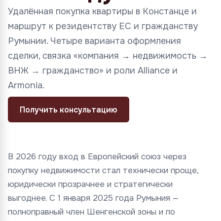
Удалённая покупка квартиры в Констанце и
маршрут к резидентству ЕС и гражданству
Румынии. Четыре варианта оформления
сделки, связка «компания → недвижимость →
ВНЖ → гражданство» и роли Alliance и
Armonia.
Получить консультацию
В 2026 году вход в Европейский союз через
покупку недвижимости стал технически проще,
юридически прозрачнее и стратегически
выгоднее. С 1 января 2025 года Румыния —
полноправный член Шенгенской зоны и по