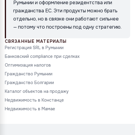
Румынии и оформление резидентства или
гражданства ЕС. Эти продукты можно брать
отдельно, но в связке они работают сильнее
— потому что построены под одну стратегию.
СВЯЗАННЫЕ МАТЕРИАЛЫ
Регистрация SRL в Румынии
Банковский compliance при сделках
Оптимизация налогов
Гражданство Румынии
Гражданство Болгарии
Каталог объектов на продажу
Недвижимость в Констанце
Недвижимость в Мамае