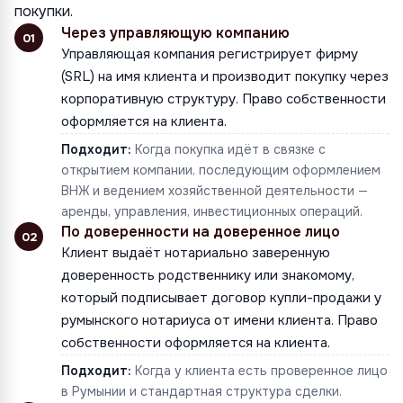
покупки.
Через управляющую компанию
01
Управляющая компания регистрирует фирму
(SRL) на имя клиента и производит покупку через
корпоративную структуру. Право собственности
оформляется на клиента.
Подходит:
Когда покупка идёт в связке с
открытием компании, последующим оформлением
ВНЖ и ведением хозяйственной деятельности —
аренды, управления, инвестиционных операций.
По доверенности на доверенное лицо
02
Клиент выдаёт нотариально заверенную
доверенность родственнику или знакомому,
который подписывает договор купли-продажи у
румынского нотариуса от имени клиента. Право
собственности оформляется на клиента.
Подходит:
Когда у клиента есть проверенное лицо
в Румынии и стандартная структура сделки.