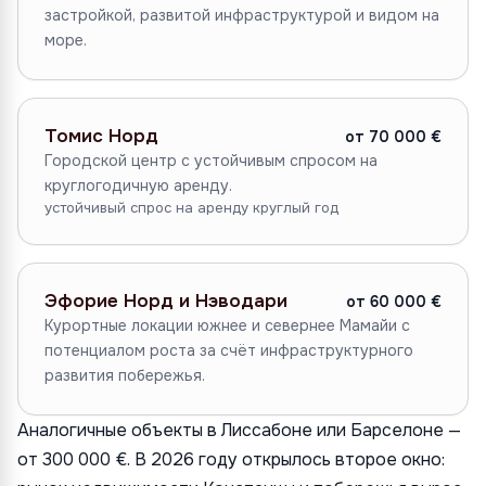
застройкой, развитой инфраструктурой и видом на
море.
Томис Норд
от 70 000 €
Городской центр с устойчивым спросом на
круглогодичную аренду.
устойчивый спрос на аренду круглый год
Эфорие Норд и Нэводари
от 60 000 €
Курортные локации южнее и севернее Мамайи с
потенциалом роста за счёт инфраструктурного
развития побережья.
Аналогичные объекты в Лиссабоне или Барселоне —
от 300 000 €. В 2026 году открылось второе окно: