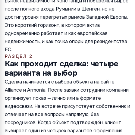
рынок недвижимости Констанцы и побережья вырос
после полного входа Румынии в Шенген, но не
достиг уровня перегретых рынков Западной Европы.
Это короткий горизонт, в котором актив
одновременно работает и как европейская
недвижимость, и как точка опоры для резидентства
ЕС.
РАЗДЕЛ 2
Как проходит сделка: четыре
варианта на выбор
Сделка начинается с выбора объекта на сайте
Alliance и Armonia. После заявки сотрудник компании
организует показ — лично или в формате
видеосвязи. На встрече присутствует собственник и
отвечает на все вопросы напрямую, без
посредников. Когда объект подтверждён, клиент
выбирает один из четырёх вариантов оформления