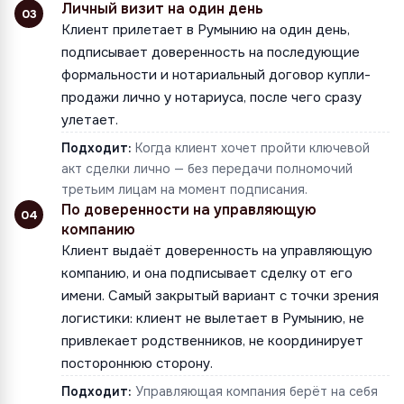
Личный визит на один день
03
Клиент прилетает в Румынию на один день,
подписывает доверенность на последующие
формальности и нотариальный договор купли-
продажи лично у нотариуса, после чего сразу
улетает.
Подходит:
Когда клиент хочет пройти ключевой
акт сделки лично — без передачи полномочий
третьим лицам на момент подписания.
По доверенности на управляющую
04
компанию
Клиент выдаёт доверенность на управляющую
компанию, и она подписывает сделку от его
имени. Самый закрытый вариант с точки зрения
логистики: клиент не вылетает в Румынию, не
привлекает родственников, не координирует
постороннюю сторону.
Подходит:
Управляющая компания берёт на себя