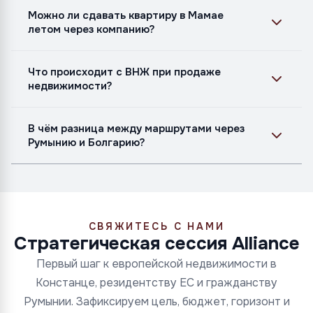
Можно ли сдавать квартиру в Мамае
летом через компанию?
Что происходит с ВНЖ при продаже
недвижимости?
В чём разница между маршрутами через
Румынию и Болгарию?
СВЯЖИТЕСЬ С НАМИ
Стратегическая сессия Alliance
Первый шаг к европейской недвижимости в
Констанце, резидентству ЕС и гражданству
Румынии. Зафиксируем цель, бюджет, горизонт и