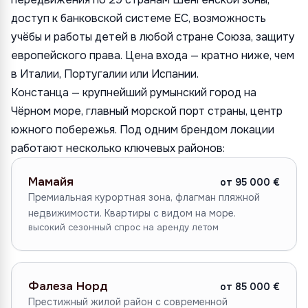
доступ к банковской системе ЕС, возможность
учёбы и работы детей в любой стране Союза, защиту
европейского права. Цена входа — кратно ниже, чем
в Италии, Португалии или Испании.
Констанца — крупнейший румынский город на
Чёрном море, главный морской порт страны, центр
южного побережья. Под одним брендом локации
работают несколько ключевых районов:
Мамайя
от 95 000 €
Премиальная курортная зона, флагман пляжной
недвижимости. Квартиры с видом на море.
высокий сезонный спрос на аренду летом
Фалеза Норд
от 85 000 €
Престижный жилой район с современной