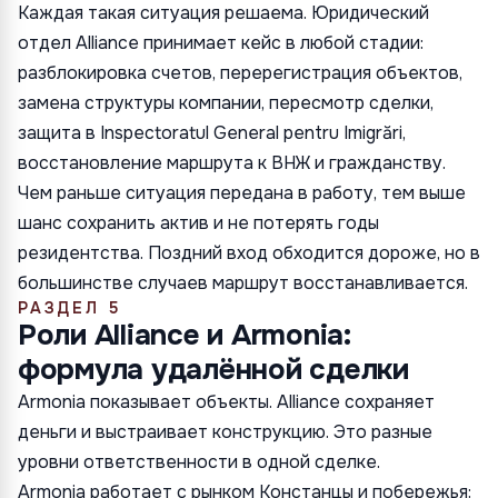
Каждая такая ситуация решаема. Юридический
отдел Alliance принимает кейс в любой стадии:
разблокировка счетов, перерегистрация объектов,
замена структуры компании, пересмотр сделки,
защита в Inspectoratul General pentru Imigrări,
восстановление маршрута к ВНЖ и гражданству.
Чем раньше ситуация передана в работу, тем выше
шанс сохранить актив и не потерять годы
резидентства. Поздний вход обходится дороже, но в
большинстве случаев маршрут восстанавливается.
РАЗДЕЛ 5
Роли Alliance и Armonia:
формула удалённой сделки
Armonia показывает объекты. Alliance сохраняет
деньги и выстраивает конструкцию. Это разные
уровни ответственности в одной сделке.
Armonia работает с рынком Констанцы и побережья: