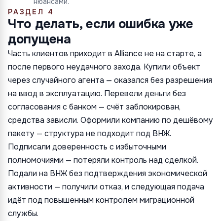
нюансами.
РАЗДЕЛ 4
Что делать, если ошибка уже
допущена
Часть клиентов приходит в Alliance не на старте, а
после первого неудачного захода. Купили объект
через случайного агента — оказался без разрешения
на ввод в эксплуатацию. Перевели деньги без
согласования с банком — счёт заблокирован,
средства зависли. Оформили компанию по дешёвому
пакету — структура не подходит под ВНЖ.
Подписали доверенность с избыточными
полномочиями — потеряли контроль над сделкой.
Подали на ВНЖ без подтверждения экономической
активности — получили отказ, и следующая подача
идёт под повышенным контролем миграционной
службы.