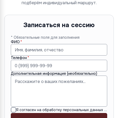
подберём индивидуальный маршрут.
Записаться на сессию
* Обязательные поля для заполнения
ФИО
Телефон
Дополнительная информация (необязательно)
Я согласен на обработку персональных данных в соответствии с