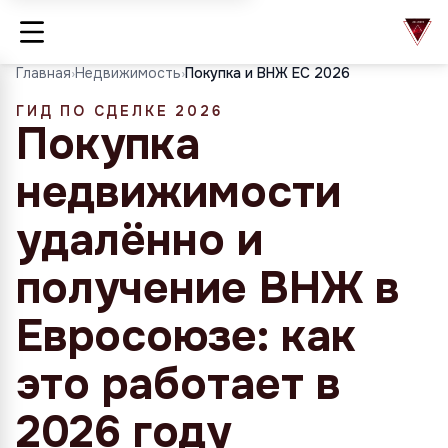
Главная
›
Недвижимость
›
Покупка и ВНЖ ЕС 2026
ГИД ПО СДЕЛКЕ 2026
Покупка
недвижимости
удалённо и
получение ВНЖ в
Евросоюзе: как
это работает в
2026 году