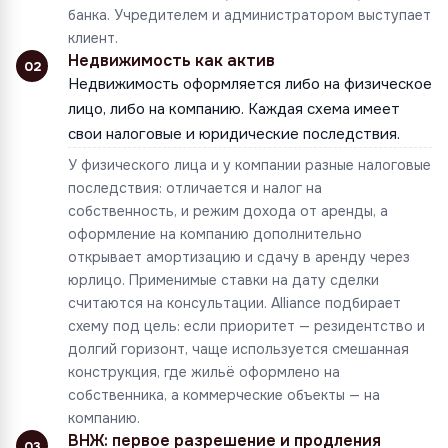
банка. Учредителем и администратором выступает
клиент.
Недвижимость как актив
02
Недвижимость оформляется либо на физическое
лицо, либо на компанию. Каждая схема имеет
свои налоговые и юридические последствия.
У физического лица и у компании разные налоговые
последствия: отличается и налог на
собственность, и режим дохода от аренды, а
оформление на компанию дополнительно
открывает амортизацию и сдачу в аренду через
юрлицо. Применимые ставки на дату сделки
считаются на консультации. Alliance подбирает
схему под цель: если приоритет — резидентство и
долгий горизонт, чаще используется смешанная
конструкция, где жильё оформлено на
собственника, а коммерческие объекты — на
компанию.
ВНЖ: первое разрешение и продления
03