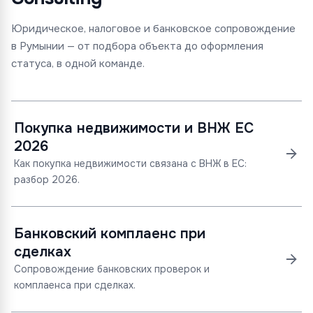
Юридическое, налоговое и банковское сопровождение
в Румынии — от подбора объекта до оформления
статуса, в одной команде.
Покупка недвижимости и ВНЖ ЕС
2026
Как покупка недвижимости связана с ВНЖ в ЕС:
разбор 2026.
Банковский комплаенс при
сделках
Сопровождение банковских проверок и
комплаенса при сделках.