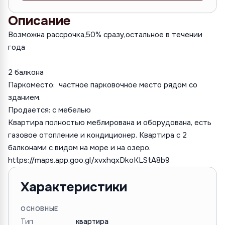
Описание
Возможна рассрочка,50% сразу,остальное в течении
года
2 балкона
Паркоместо: частное парковочное место рядом со
зданием.
Продается: с мебелью
Квартира полностью меблирована и оборудована, есть
газовое отопление и кондиционер. Квартира с 2
балконами с видом на море и на озеро.
https://maps.app.goo.gl/xvxhqxDkoKLStA8b9
Характеристики
ОСНОВНЫЕ
Тип
квартира