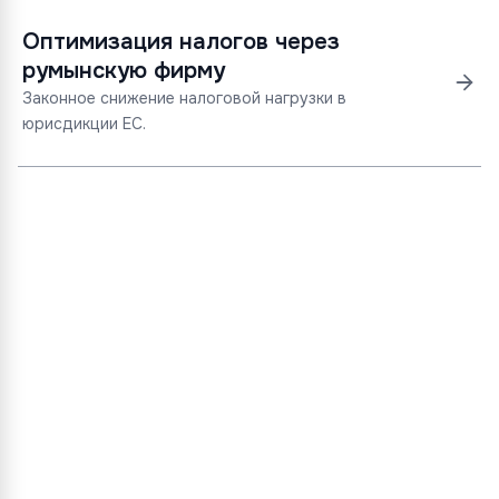
Оптимизация налогов через
румынскую фирму
Законное снижение налоговой нагрузки в
юрисдикции ЕС.