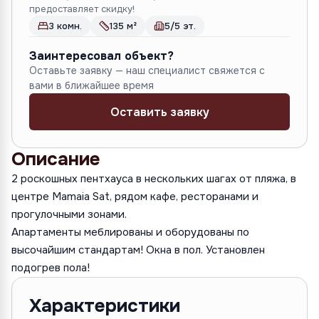
предоставляет скидку!
3 комн.
135 м²
5/5 эт.
Заинтересовал объект?
Оставьте заявку — наш специалист свяжется с
вами в ближайшее время
Оставить заявку
Описание
2 роскошных пентхауса в нескольких шагах от пляжа, в
центре Mamaia Sat, рядом кафе, ресторанами и
прогулочными зонами.
Апартаменты меблированы и оборудованы по
высочайшим стандартам! Окна в пол. Установлен
Характеристики