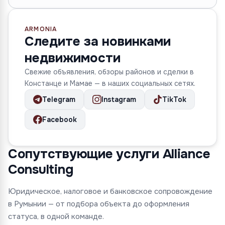
ARMONIA
Следите за новинками
недвижимости
Свежие объявления, обзоры районов и сделки в
Констанце и Мамае — в наших социальных сетях.
Telegram
Instagram
TikTok
Facebook
Сопутствующие услуги Alliance
Consulting
Юридическое, налоговое и банковское сопровождение
в Румынии — от подбора объекта до оформления
статуса, в одной команде.