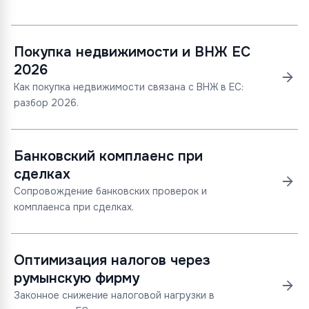
Покупка недвижимости и ВНЖ ЕС
2026
Как покупка недвижимости связана с ВНЖ в ЕС:
разбор 2026.
Банковский комплаенс при
сделках
Сопровождение банковских проверок и
комплаенса при сделках.
Оптимизация налогов через
румынскую фирму
Законное снижение налоговой нагрузки в