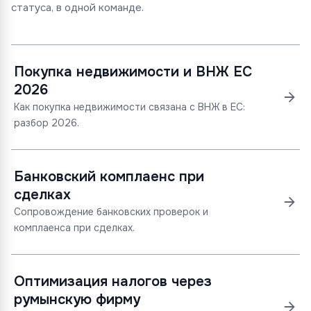
статуса, в одной команде.
Покупка недвижимости и ВНЖ ЕС
2026
Как покупка недвижимости связана с ВНЖ в ЕС:
разбор 2026.
Банковский комплаенс при
сделках
Сопровождение банковских проверок и
комплаенса при сделках.
Оптимизация налогов через
румынскую фирму