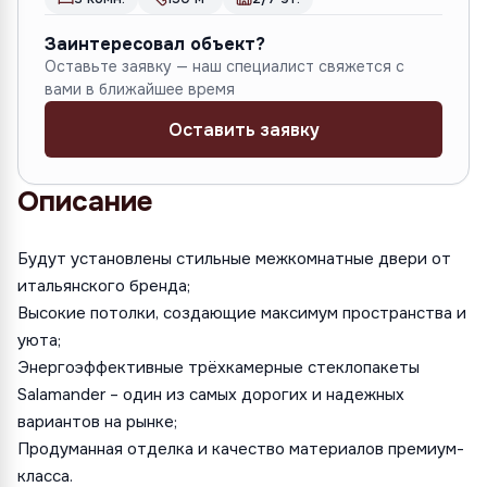
Заинтересовал объект?
Оставьте заявку — наш специалист свяжется с
вами в ближайшее время
Оставить заявку
Описание
Будут установлены стильные межкомнатные двери от
итальянского бренда;
Высокие потолки, создающие максимум пространства и
уюта;
Энергоэффективные трёхкамерные стеклопакеты
Salamander – один из самых дорогих и надежных
вариантов на рынке;
Продуманная отделка и качество материалов премиум-