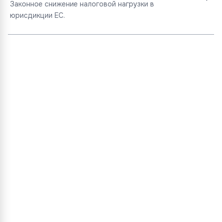
Законное снижение налоговой нагрузки в
юрисдикции ЕС.