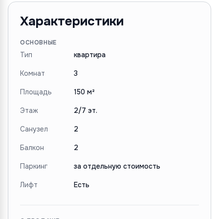
Характеристики
ОСНОВНЫЕ
Тип
квартира
Комнат
3
Площадь
150 м²
Этаж
2/7 эт.
Санузел
2
Балкон
2
Паркинг
за отдельную стоимость
Лифт
Есть