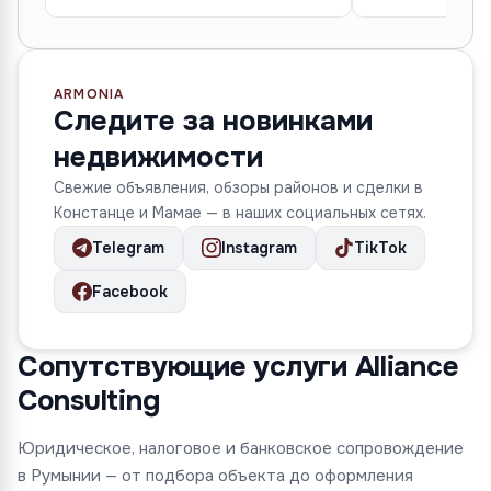
ARMONIA
Следите за новинками
недвижимости
Свежие объявления, обзоры районов и сделки в
Констанце и Мамае — в наших социальных сетях.
Telegram
Instagram
TikTok
Facebook
Сопутствующие услуги Alliance
Consulting
Юридическое, налоговое и банковское сопровождение
в Румынии — от подбора объекта до оформления