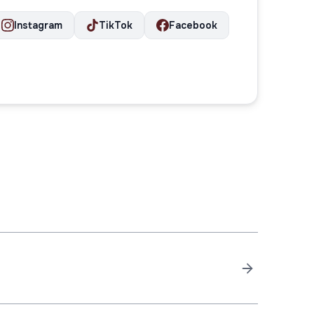
Instagram
TikTok
Facebook