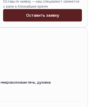
Оставьте заявку — наш специалист свяжется
с вами в ближайшее время
Оставить заявку
 микроволновая печь, духовка