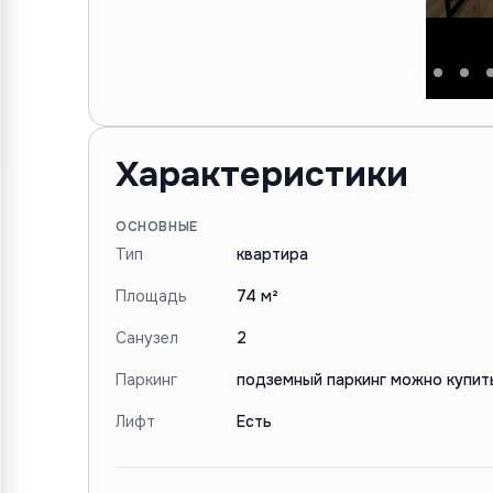
Характеристики
ОСНОВНЫЕ
Тип
квартира
Площадь
74 м²
Санузел
2
Паркинг
подземный паркинг можно купит
Лифт
Есть