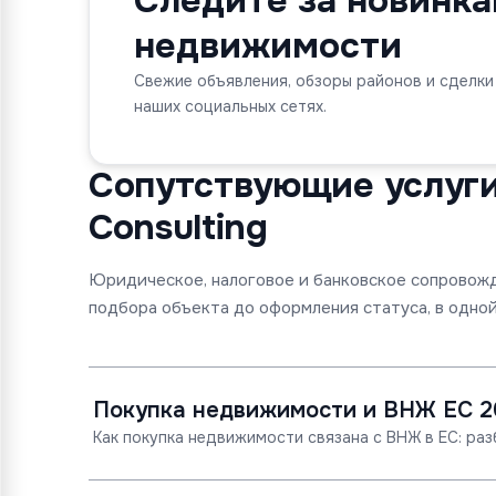
Следите за новинк
недвижимости
Свежие объявления, обзоры районов и сделки
наших социальных сетях.
Сопутствующие услуги 
Consulting
Юридическое, налоговое и банковское сопровож
подбора объекта до оформления статуса, в одной
Покупка недвижимости и ВНЖ ЕС 2
Как покупка недвижимости связана с ВНЖ в ЕС: раз