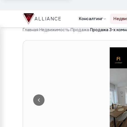
ALLIANCE
Консалтинг
Недви
Главная
›
Недвижимость
›
Продажа
›
Продажа 3-х комн