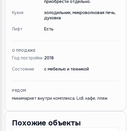
приобрести отдельно.
Кухня
холодильник, микроволновая печь,
духовка
Лифт
Есть
О ПРОДАЖЕ
Год постройки
2018
Состояние
с мебелью и техникой
РЯДОМ
минимаркет внутри комплекса, Lidl, кафе, пляж
Похожие объекты