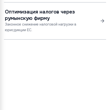
Оптимизация налогов через
румынскую фирму
Законное снижение налоговой нагрузки в
юрисдикции ЕС.