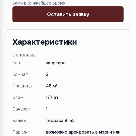
вами в ближайшее время
Оставить заявку
Характеристики
ОСНОВНЫЕ
Тип
квартира
Комнат
2
Площадь
48 м²
Этаж
1/7 эт.
Санузел
1
Балкон
терраса 8 m2
Паркинг
возможно арендовать в мэрии или