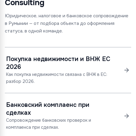
Consulting
Юридическое, налоговое и банковское сопровождение
в Румынии — от подбора объекта до оформления
статуса, в одной команде.
Покупка недвижимости и ВНЖ ЕС
2026
Как покупка недвижимости связана с ВНЖ в ЕС:
разбор 2026.
Банковский комплаенс при
сделках
Сопровождение банковских проверок и
комплаенса при сделках.