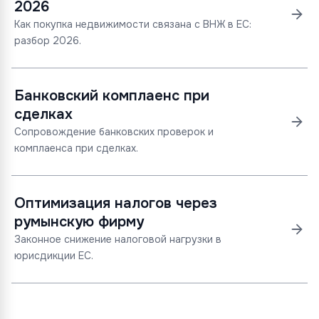
2026
Как покупка недвижимости связана с ВНЖ в ЕС:
разбор 2026.
Банковский комплаенс при
сделках
Сопровождение банковских проверок и
комплаенса при сделках.
Оптимизация налогов через
румынскую фирму
Законное снижение налоговой нагрузки в
юрисдикции ЕС.