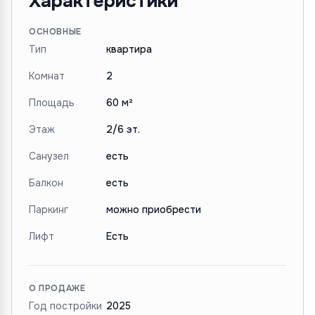
Характеристики
ОСНОВНЫЕ
Тип
квартира
Комнат
2
Площадь
60 м²
Этаж
2/6 эт.
Санузел
есть
Балкон
есть
Паркинг
можно приобрести
Лифт
Есть
О ПРОДАЖЕ
Год постройки
2025