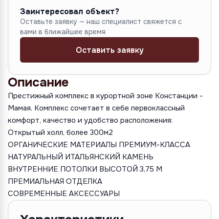
Заинтересовал объект?
Оставьте заявку — наш специалист свяжется с
вами в ближайшее время
Оставить заявку
Описание
Престижный комплекс в курортной зоне Констанции -
Мамая. Комплекс сочетает в себе первоклассный
комфорт, качество и удобство расположения:
Открытый холл, более 300м2
ОРГАНИЧЕСКИЕ МАТЕРИАЛЫ ПРЕМИУМ-КЛАССА
НАТУРАЛЬНЫЙ ИТАЛЬЯНСКИЙ КАМЕНЬ
ВНУТРЕННИЕ ПОТОЛКИ ВЫСОТОЙ 3,75 М
ПРЕМИАЛЬНАЯ ОТДЕЛКА