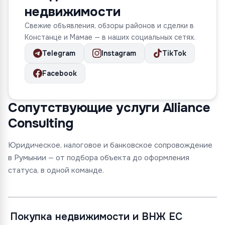
недвижимости
Свежие объявления, обзоры районов и сделки в
Констанце и Мамае — в наших социальных сетях.
Telegram
Instagram
TikTok
Facebook
Сопутствующие услуги Alliance
Consulting
Юридическое, налоговое и банковское сопровождение
в Румынии — от подбора объекта до оформления
статуса, в одной команде.
Покупка недвижимости и ВНЖ ЕС