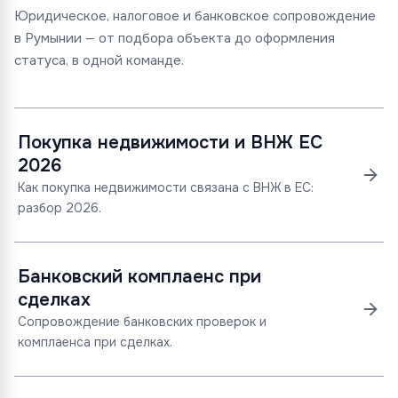
Юридическое, налоговое и банковское сопровождение
в Румынии — от подбора объекта до оформления
статуса, в одной команде.
Покупка недвижимости и ВНЖ ЕС
2026
Как покупка недвижимости связана с ВНЖ в ЕС:
разбор 2026.
Банковский комплаенс при
сделках
Сопровождение банковских проверок и
комплаенса при сделках.