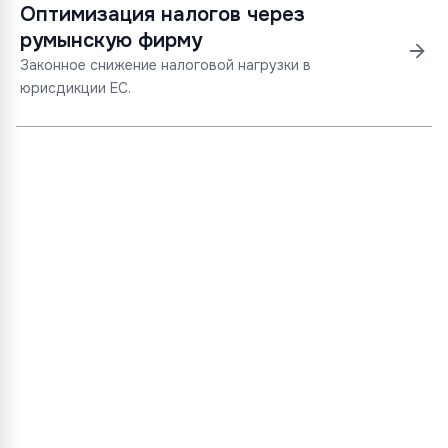
Оптимизация налогов через
румынскую фирму
Законное снижение налоговой нагрузки в
юрисдикции ЕС.