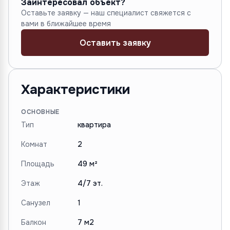
Заинтересовал объект?
Оставьте заявку — наш специалист свяжется с
вами в ближайшее время
Оставить заявку
Характеристики
ОСНОВНЫЕ
Тип
квартира
Комнат
2
Площадь
49 м²
Этаж
4/7 эт.
Санузел
1
Балкон
7 м2