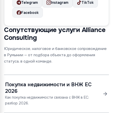
Telegram
Instagram
TikTok
Facebook
Сопутствующие услуги Alliance
Consulting
Юридическое, налоговое и банковское сопровождение
в Румынии — от подбора объекта до оформления
статуса, в одной команде.
Покупка недвижимости и ВНЖ ЕС
2026
Как покупка недвижимости связана с ВНЖ в ЕС:
разбор 2026.