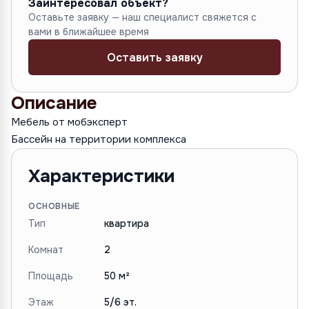
Заинтересовал объект?
Оставьте заявку — наш специалист свяжется с
вами в ближайшее время
Оставить заявку
Описание
Мебель от мобэксперт
Бассейн на территории комплекса
Характеристики
ОСНОВНЫЕ
Тип
квартира
Комнат
2
Площадь
50 м²
Этаж
5/6 эт.