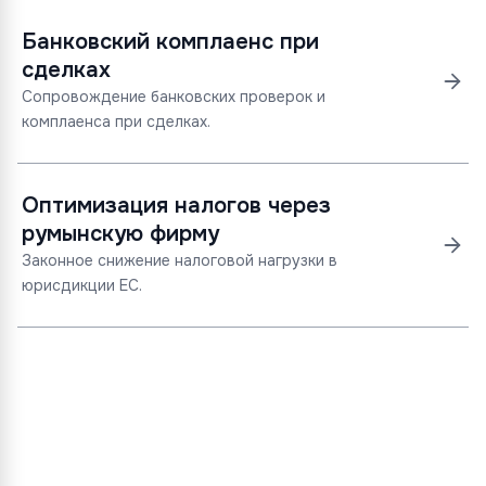
Банковский комплаенс при
сделках
Сопровождение банковских проверок и
комплаенса при сделках.
Оптимизация налогов через
румынскую фирму
Законное снижение налоговой нагрузки в
юрисдикции ЕС.