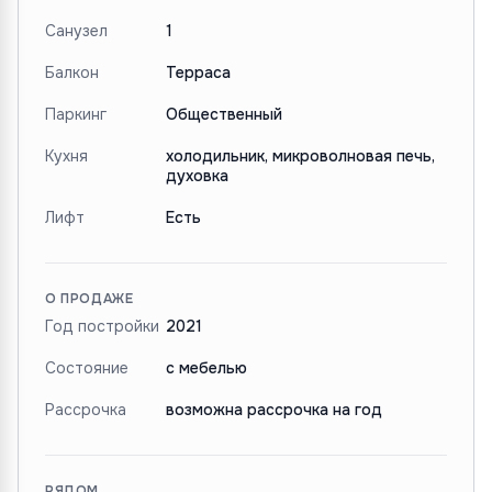
Санузел
1
Балкон
Терраса
Паркинг
Общественный
Кухня
холодильник, микроволновая печь,
духовка
Лифт
Есть
О ПРОДАЖЕ
Год постройки
2021
Состояние
с мебелью
Рассрочка
возможна рассрочка на год
РЯДОМ