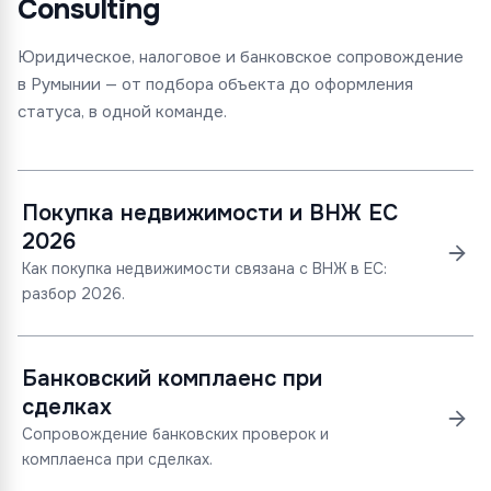
Consulting
Юридическое, налоговое и банковское сопровождение
в Румынии — от подбора объекта до оформления
статуса, в одной команде.
Покупка недвижимости и ВНЖ ЕС
2026
Как покупка недвижимости связана с ВНЖ в ЕС:
разбор 2026.
Банковский комплаенс при
сделках
Сопровождение банковских проверок и
комплаенса при сделках.