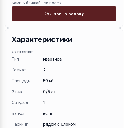
вами в ближайшее время
Оставить заявку
Характеристики
ОСНОВНЫЕ
Тип
квартира
Комнат
2
Площадь
50 м²
Этаж
0/5 эт.
Санузел
1
Балкон
есть
Паркинг
рядом с блоком