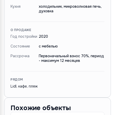
Кухня
холодильник, микроволновая печь,
духовка
О ПРОДАЖЕ
Год постройки
2020
Состояние
с мебелью
Рассрочка
Первоначальный взнос 70%, период
- максимум 12 месяцев
РЯДОМ
Lidl, кафе, пляж
Похожие объекты