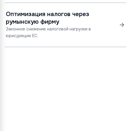
Оптимизация налогов через
румынскую фирму
Законное снижение налоговой нагрузки в
юрисдикции ЕС.