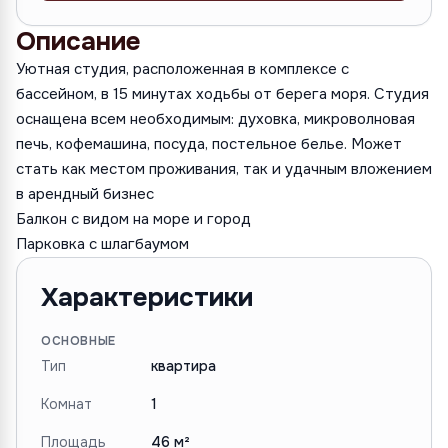
Описание
Уютная студия, расположенная в комплексе с
бассейном, в 15 минутах ходьбы от берега моря. Студия
оснащена всем необходимым: духовка, микроволновая
печь, кофемашина, посуда, постельное белье. Может
стать как местом проживания, так и удачным вложением
в арендный бизнес
Балкон с видом на море и город
Парковка с шлагбаумом
Характеристики
ОСНОВНЫЕ
Тип
квартира
Комнат
1
Площадь
46 м²