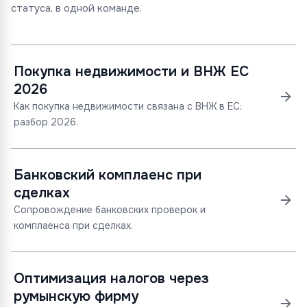
статуса, в одной команде.
Покупка недвижимости и ВНЖ ЕС
2026
Как покупка недвижимости связана с ВНЖ в ЕС:
разбор 2026.
Банковский комплаенс при
сделках
Сопровождение банковских проверок и
комплаенса при сделках.
Оптимизация налогов через
румынскую фирму