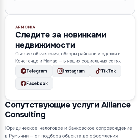
ARMONIA
Следите за новинками
недвижимости
Свежие объявления, обзоры районов и сделки в
Констанце и Мамае — в наших социальных сетях.
Telegram
Instagram
TikTok
Facebook
Сопутствующие услуги Alliance
Consulting
Юридическое, налоговое и банковское сопровождение
в Румынии — от подбора объекта до оформления