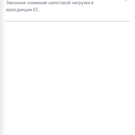
Законное снижение налоговой нагрузки в
юрисдикции ЕС.