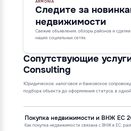
ARMONIA
Следите за новинк
недвижимости
Свежие объявления, обзоры районов и сделки
наших социальных сетях.
Сопутствующие услуги 
Consulting
Юридическое, налоговое и банковское сопровож
подбора объекта до оформления статуса, в одной
Покупка недвижимости и ВНЖ ЕС 2
Как покупка недвижимости связана с ВНЖ в ЕС: раз