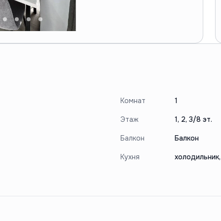
Комнат
1
Этаж
1, 2, 3/8 эт.
Балкон
Балкон
Кухня
холодильник,