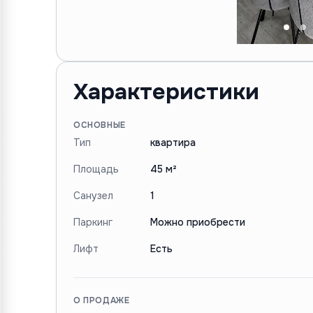
Характеристики
ОСНОВНЫЕ
Тип
квартира
Площадь
45 м²
Санузел
1
Паркинг
Можно приобрести
Лифт
Есть
О ПРОДАЖЕ