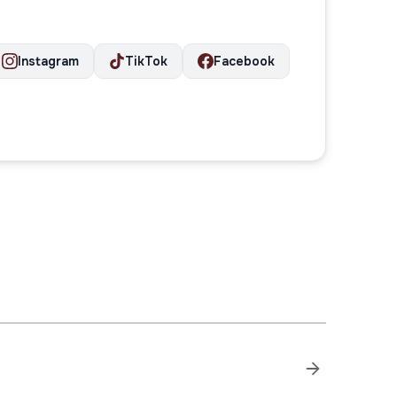
Instagram
TikTok
Facebook