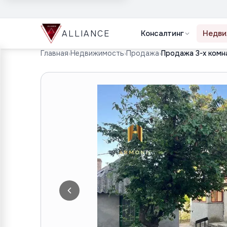
ALLIANCE
Консалтинг
Недви
Главная
›
Недвижимость
›
Продажа
›
Продажа 3-х комн