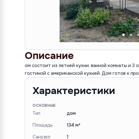
Описание
ом состоит из летней кухни, ванной комнаты и 3 
гостиной с американской кухней. Дом готов к пр
Характеристики
ОСНОВНЫЕ
Тип
дом
Площадь
134 м²
Санузел
1