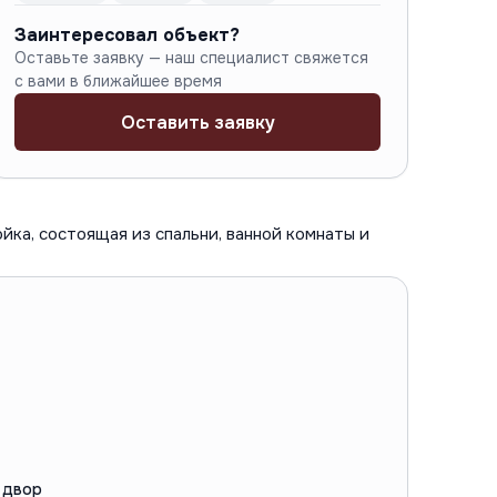
Заинтересовал объект?
Оставьте заявку — наш специалист свяжется
с вами в ближайшее время
Оставить заявку
ойка, состоящая из спальни, ванной комнаты и
 двор