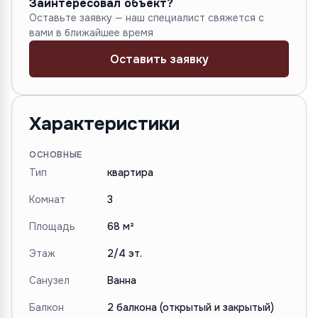
Заинтересовал объект?
Оставьте заявку — наш специалист свяжется с
вами в ближайшее время
Оставить заявку
Характеристики
ОСНОВНЫЕ
Тип
квартира
Комнат
3
Площадь
68 м²
Этаж
2/4 эт.
Санузел
Ванна
Балкон
2 балкона (открытый и закрытый)