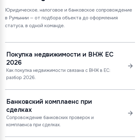
Юридическое, налоговое и банковское сопровождение
в Румынии — от подбора объекта до оформления
статуса, в одной команде.
Покупка недвижимости и ВНЖ ЕС
2026
Как покупка недвижимости связана с ВНЖ в ЕС:
разбор 2026.
Банковский комплаенс при
сделках
Сопровождение банковских проверок и
комплаенса при сделках.