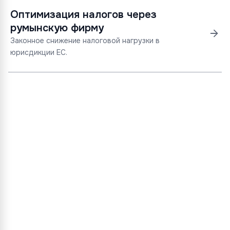
Оптимизация налогов через
румынскую фирму
Законное снижение налоговой нагрузки в
юрисдикции ЕС.