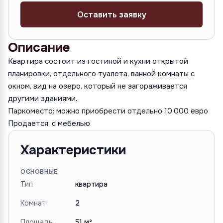
Оставить заявку
Описание
Kвартира состоит из гостиной и кухни открытой
планировки, отдельного туалета, ванной комнаты с
окном, вид на озеро, который не загораживается
другими зданиями.
Паркоместо: можно приобрести отдельно 10,000 евро
Продается: с мебелью
Характеристики
ОСНОВНЫЕ
Тип
квартира
Комнат
2
Площадь
51 м²