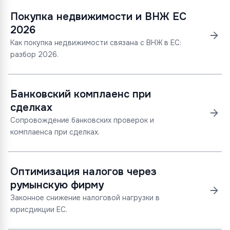
Покупка недвижимости и ВНЖ ЕС
2026
Как покупка недвижимости связана с ВНЖ в ЕС:
разбор 2026.
Банковский комплаенс при
сделках
Сопровождение банковских проверок и
комплаенса при сделках.
Оптимизация налогов через
румынскую фирму
Законное снижение налоговой нагрузки в
юрисдикции ЕС.