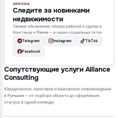
ARMONIA
Следите за новинками
недвижимости
Свежие объявления, обзоры районов и сделки в
Констанце и Мамае — в наших социальных сетях.
Telegram
Instagram
TikTok
Facebook
Сопутствующие услуги Alliance
Consulting
Юридическое, налоговое и банковское сопровождение
в Румынии — от подбора объекта до оформления
статуса, в одной команде.