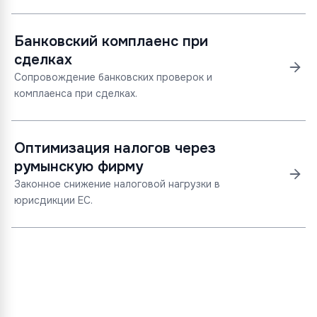
Банковский комплаенс при
сделках
Сопровождение банковских проверок и
комплаенса при сделках.
Оптимизация налогов через
румынскую фирму
Законное снижение налоговой нагрузки в
юрисдикции ЕС.