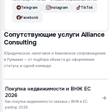
Telegram
Instagram
TikTok
Facebook
Сопутствующие услуги Alliance
Consulting
Юридическое, налоговое и банковское сопровождение
в Румынии — от подбора объекта до оформления
статуса, в одной команде.
Покупка недвижимости и ВНЖ ЕС
2026
Как покупка недвижимости связана с ВНЖ в ЕС:
разбор 2026.