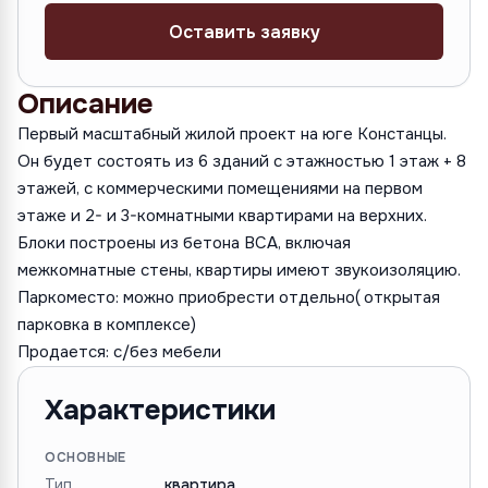
Оставить заявку
Описание
Первый масштабный жилой проект на юге Констанцы.
Он будет состоять из 6 зданий с этажностью 1 этаж + 8
этажей, с коммерческими помещениями на первом
этаже и 2- и 3-комнатными квартирами на верхних.
Блоки построены из бетона BCA, включая
межкомнатные стены, квартиры имеют звукоизоляцию.
Паркоместо: можно приобрести отдельно( открытая
парковка в комплексе)
Продается: с/без мебели
Характеристики
ОСНОВНЫЕ
Тип
квартира