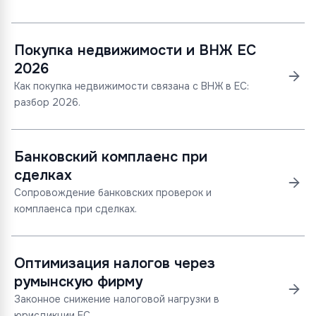
Покупка недвижимости и ВНЖ ЕС
2026
Как покупка недвижимости связана с ВНЖ в ЕС:
разбор 2026.
Банковский комплаенс при
сделках
Сопровождение банковских проверок и
комплаенса при сделках.
Оптимизация налогов через
румынскую фирму
Законное снижение налоговой нагрузки в
юрисдикции ЕС.