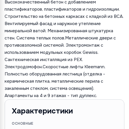
Высококачественный бетон с добавлением
пластификаторов, пластификаторов и гидроизоляции.
Строительство на бетонных каркасах с кладкой из ВСА.
Вентилируемый фасад и наружное утепление
минеральной ватой. Механизированная штукатурка
стен. Система теплых полов.Металлические двери с
противовзломной системой. Электромонтаж с
использованием модульных коробок Gewiss.
Сантехническая инсталляция из PEX.
Электродомофон.Скоростные лифты Kleemann.
Полностью оборудованная лестница (отделка -
керамическая плитка, металлические перила с
закаленным стеклом, система освещения).
Апартаменты на 4 и 9 этажах - тип дуплекс.
Характеристики
ОСНОВНЫЕ