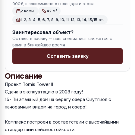
000€, в зависимости от площади и этажа.
2 комн.
42 м²
1, 2, 3, 4, 5, 6, 7, 8, 9, 10, 11, 12, 13, 14, 15/15 эт.
Заинтересовал объект?
Оставьте заявку — наш специалист свяжется с
вами в ближайшее время
Оставить заявку
Описание
Проект Tomis Tower ll
Сдача в эксплуатацию в 2028 году!
15- Ти этажный дом на берегу озера Сиутгиол с
панорамным видом на город и озеро!
Комплекс построен в соответствии с высочайшими
стандартами сейсмостойкости.