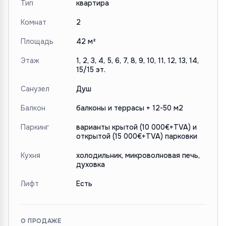
Тип
квартира
Комнат
2
Площадь
42 м²
Этаж
1, 2, 3, 4, 5, 6, 7, 8, 9, 10, 11, 12, 13, 14,
15/15 эт.
Санузел
Душ
Балкон
балконы и террасы + 12-50 м2
Паркинг
варианты крытой (10 000€+TVA) и
открытой (15 000€+TVA) парковки
Кухня
холодильник, микроволновая печь,
духовка
Лифт
Есть
О ПРОДАЖЕ