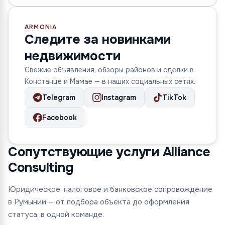
ARMONIA
Следите за новинками
недвижимости
Свежие объявления, обзоры районов и сделки в
Констанце и Мамае — в наших социальных сетях.
Telegram
Instagram
TikTok
Facebook
Сопутствующие услуги Alliance
Consulting
Юридическое, налоговое и банковское сопровождение
в Румынии — от подбора объекта до оформления
статуса, в одной команде.