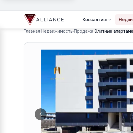
ALLIANCE
Консалтинг
Недви
Главная
›
Недвижимость
›
Продажа
›
Элитные апартаме