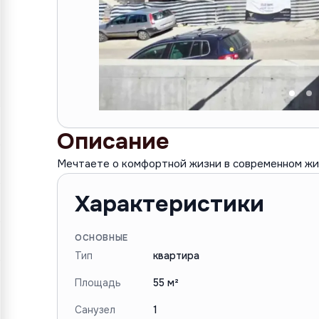
Описание
Мечтаете о комфортной жизни в современном жил
Характеристики
ОСНОВНЫЕ
Тип
квартира
Площадь
55 м²
Санузел
1