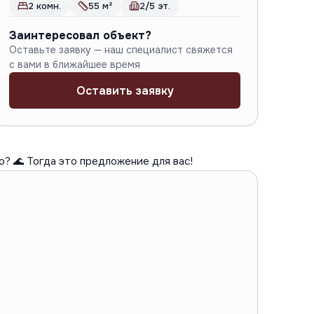
2 комн.
55 м²
2/5 эт.
Заинтересовал объект?
Оставьте заявку — наш специалист свяжется
с вами в ближайшее время
Оставить заявку
? 🌊 Тогда это предложение для вас!