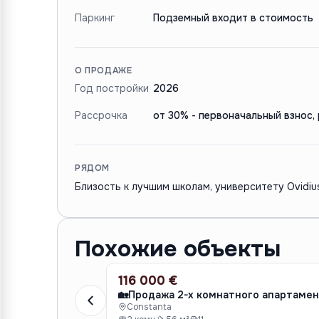
Паркинг
Подземный входит в стоимость
О ПРОДАЖЕ
Год постройки
2026
Рассрочка
от 30% - первоначальный взнос,
РЯДОМ
Близость к лучшим школам, университету Ovidiu
Похожие объекты
116 000 €
ПРОДАЖА
Constanta