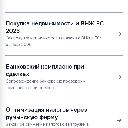
Покупка недвижимости и ВНЖ ЕС
2026
Как покупка недвижимости связана с ВНЖ в ЕС:
разбор 2026.
Банковский комплаенс при
сделках
Сопровождение банковских проверок и
комплаенса при сделках.
Оптимизация налогов через
румынскую фирму
Законное снижение налоговой нагрузки в