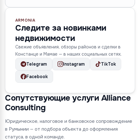
ARMONIA
Следите за новинками
недвижимости
Свежие объявления, обзоры районов и сделки в
Констанце и Мамае — в наших социальных сетях.
Telegram
Instagram
TikTok
Facebook
Сопутствующие услуги Alliance
Consulting
Юридическое, налоговое и банковское сопровождение
в Румынии — от подбора объекта до оформления
статуса, в одной команде.