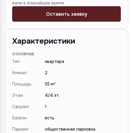
вами в ближайшее время
Оставить заявку
Характеристики
ОСНОВНЫЕ
Тип
квартира
Комнат
2
Площадь
55 м²
Этаж
4/4 эт.
Санузел
1
Балкон
есть
Паркинг
общественная парковка