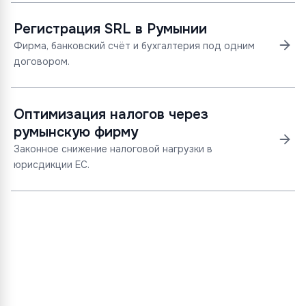
Регистрация SRL в Румынии
Фирма, банковский счёт и бухгалтерия под одним
договором.
Оптимизация налогов через
румынскую фирму
Законное снижение налоговой нагрузки в
юрисдикции ЕС.