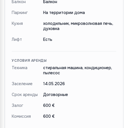
Балкон
Балкон
Паркинг
На территории дома
Кухня
холодильник, микроволновая печь,
духовка
Лифт
Есть
УСЛОВИЯ АРЕНДЫ
Техника
стиральная машина, кондиционер,
пылесос
Заселение
14.05.2026
Срок аренды
Договорные
Залог
600 €
Комиссия
600 €