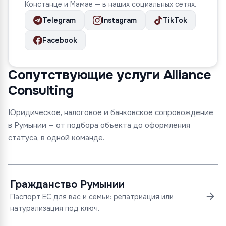
Констанце и Мамае — в наших социальных сетях.
Telegram
Instagram
TikTok
Facebook
Сопутствующие услуги Alliance
Consulting
Юридическое, налоговое и банковское сопровождение
в Румынии — от подбора объекта до оформления
статуса, в одной команде.
Гражданство Румынии
Паспорт ЕС для вас и семьи: репатриация или
натурализация под ключ.