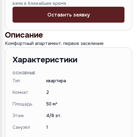
вами в ближайшее время
Оставить заявку
Описание
Комфортный апартамент, первое заселение
Характеристики
ОСНОВНЫЕ
Тип
квартира
Комнат
2
Площадь
50 м²
Этаж
4/8 эт.
Санузел
1