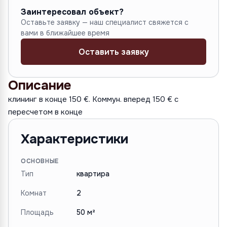
Заинтересовал объект?
Оставьте заявку — наш специалист свяжется с
вами в ближайшее время
Оставить заявку
Описание
клининг в конце 150 €. Коммун. вперед 150 € с
пересчетом в конце
Характеристики
ОСНОВНЫЕ
Тип
квартира
Комнат
2
Площадь
50 м²