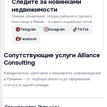
Следите за новинками
недвижимости
Свежие объявления, обзоры районов и сделки в
Констанце и Мамае — в наших социальных сетях.
Telegram
Instagram
TikTok
Facebook
Сопутствующие услуги Alliance
Consulting
Юридическое, налоговое и банковское сопровождение
в Румынии — от подбора объекта до оформления
статуса, в одной команде.