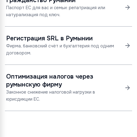
Гражданство Румынии
Паспорт ЕС для вас и семьи: репатриация или
натурализация под ключ.
Регистрация SRL в Румынии
Фирма, банковский счёт и бухгалтерия под одним
договором.
Оптимизация налогов через
румынскую фирму
Законное снижение налоговой нагрузки в
юрисдикции ЕС.