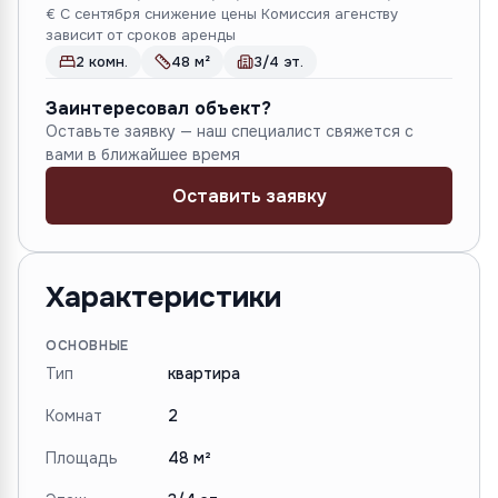
€ С сентября снижение цены Комиссия агенству
зависит от сроков аренды
2 комн.
48 м²
3/4 эт.
Заинтересовал объект?
Оставьте заявку — наш специалист свяжется с
вами в ближайшее время
Оставить заявку
Характеристики
ОСНОВНЫЕ
Тип
квартира
Комнат
2
Площадь
48 м²