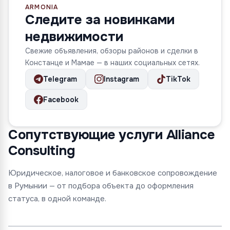
ARMONIA
Следите за новинками
недвижимости
Свежие объявления, обзоры районов и сделки в
Констанце и Мамае — в наших социальных сетях.
Telegram
Instagram
TikTok
Facebook
Сопутствующие услуги Alliance
Consulting
Юридическое, налоговое и банковское сопровождение
в Румынии — от подбора объекта до оформления
статуса, в одной команде.