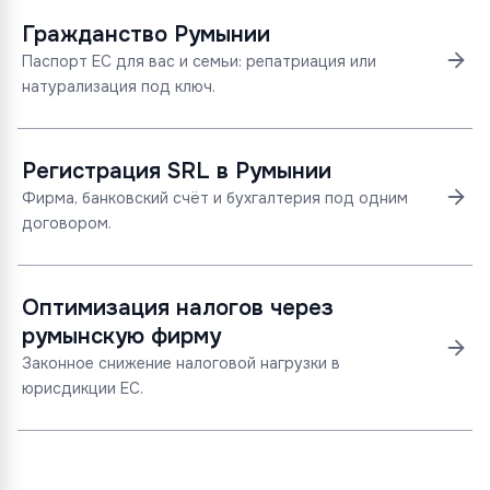
Гражданство Румынии
Паспорт ЕС для вас и семьи: репатриация или
натурализация под ключ.
Регистрация SRL в Румынии
Фирма, банковский счёт и бухгалтерия под одним
договором.
Оптимизация налогов через
румынскую фирму
Законное снижение налоговой нагрузки в
юрисдикции ЕС.