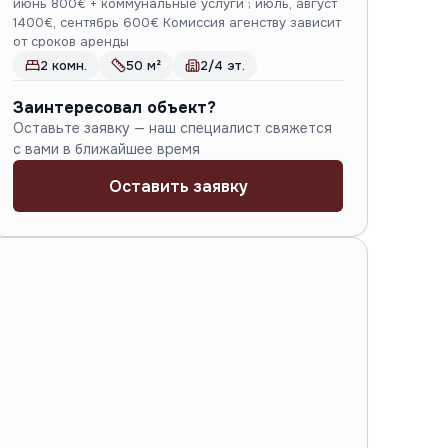
июнь 800€ + коммунальные услуги ; июль, август
1400€, сентябрь 600€ Комиссия агенству зависит
от сроков аренды
2 комн.
50 м²
2/4 эт.
Заинтересовал объект?
Оставьте заявку — наш специалист свяжется
с вами в ближайшее время
Оставить заявку