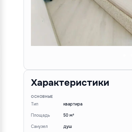
Характеристики
ОСНОВНЫЕ
Тип
квартира
Площадь
50 м²
Санузел
душ