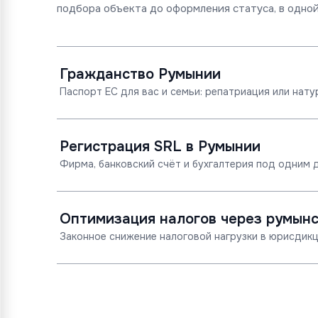
подбора объекта до оформления статуса, в одной
Гражданство Румынии
Паспорт ЕС для вас и семьи: репатриация или нату
Регистрация SRL в Румынии
Фирма, банковский счёт и бухгалтерия под одним 
Оптимизация налогов через румын
Законное снижение налоговой нагрузки в юрисдикц