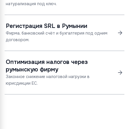
натурализация под ключ.
Регистрация SRL в Румынии
Фирма, банковский счёт и бухгалтерия под одним
договором.
Оптимизация налогов через
румынскую фирму
Законное снижение налоговой нагрузки в
юрисдикции ЕС.