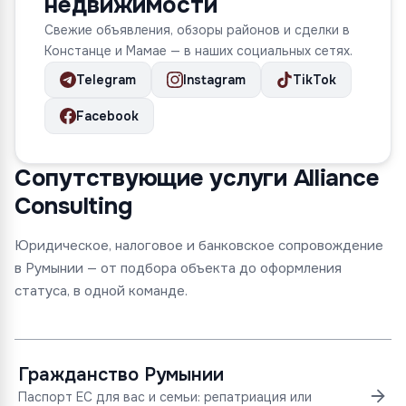
недвижимости
Свежие объявления, обзоры районов и сделки в
Констанце и Мамае — в наших социальных сетях.
Telegram
Instagram
TikTok
Facebook
Сопутствующие услуги Alliance
Consulting
Юридическое, налоговое и банковское сопровождение
в Румынии — от подбора объекта до оформления
статуса, в одной команде.
Гражданство Румынии
Паспорт ЕС для вас и семьи: репатриация или