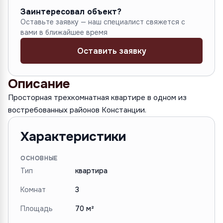
Заинтересовал объект?
Оставьте заявку — наш специалист свяжется с
вами в ближайшее время
Оставить заявку
Описание
Просторная трехкомнатная квартире в одном из
востребованных районов Констанции.
Характеристики
ОСНОВНЫЕ
Тип
квартира
Комнат
3
Площадь
70 м²