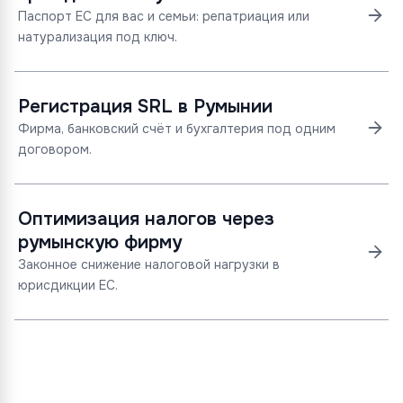
Паспорт ЕС для вас и семьи: репатриация или
натурализация под ключ.
Регистрация SRL в Румынии
Фирма, банковский счёт и бухгалтерия под одним
договором.
Оптимизация налогов через
румынскую фирму
Законное снижение налоговой нагрузки в
юрисдикции ЕС.