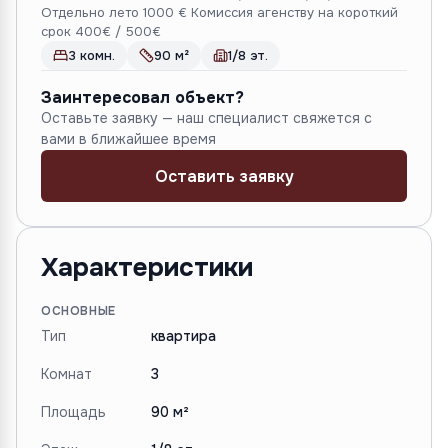
Отдельно лето 1000 € Комиссия агенству на короткий
срок 400€ / 500€
3 комн.
90 м²
1/8 эт.
Заинтересовал объект?
Оставьте заявку — наш специалист свяжется с
вами в ближайшее время
Оставить заявку
Характеристики
ОСНОВНЫЕ
Тип
квартира
Комнат
3
Площадь
90 м²