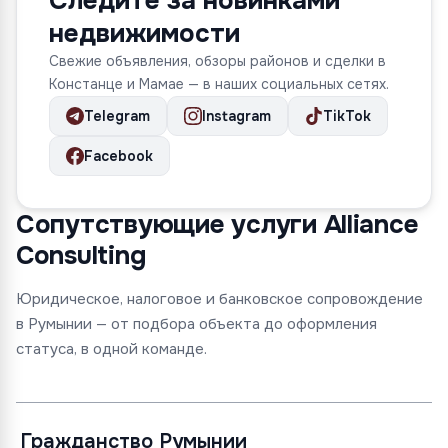
Следите за новинками
недвижимости
Свежие объявления, обзоры районов и сделки в
Констанце и Мамае — в наших социальных сетях.
Telegram
Instagram
TikTok
Facebook
Сопутствующие услуги Alliance
Consulting
Юридическое, налоговое и банковское сопровождение
в Румынии — от подбора объекта до оформления
статуса, в одной команде.
Гражданство Румынии