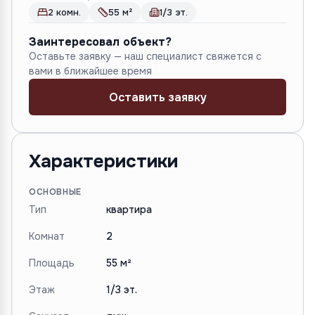
2 комн.
55 м²
1/3 эт.
Заинтересовал объект?
Оставьте заявку — наш специалист свяжется с
вами в ближайшее время
Оставить заявку
Характеристики
ОСНОВНЫЕ
Тип
квартира
Комнат
2
Площадь
55 м²
Этаж
1/3 эт.