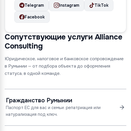
Telegram
Instagram
TikTok
Facebook
Сопутствующие услуги Alliance
Consulting
Юридическое, налоговое и банковское сопровождение
в Румынии — от подбора объекта до оформления
статуса, в одной команде.
Гражданство Румынии
Паспорт ЕС для вас и семьи: репатриация или
натурализация под ключ.