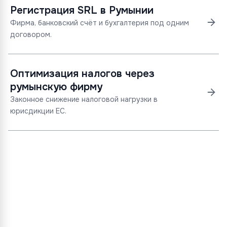
Регистрация SRL в Румынии
Фирма, банковский счёт и бухгалтерия под одним
договором.
Оптимизация налогов через
румынскую фирму
Законное снижение налоговой нагрузки в
юрисдикции ЕС.