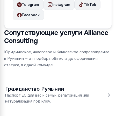
Telegram
Instagram
TikTok
Facebook
Сопутствующие услуги Alliance
Consulting
Юридическое, налоговое и банковское сопровождение
в Румынии — от подбора объекта до оформления
статуса, в одной команде.
Гражданство Румынии
Паспорт ЕС для вас и семьи: репатриация или
натурализация под ключ.