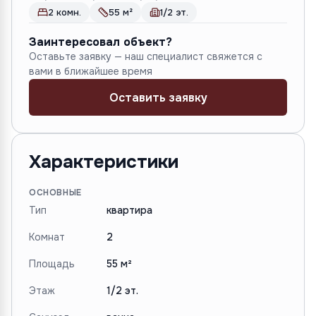
2 комн.
55 м²
1/2 эт.
Заинтересовал объект?
Оставьте заявку — наш специалист свяжется с
вами в ближайшее время
Оставить заявку
Характеристики
ОСНОВНЫЕ
Тип
квартира
Комнат
2
Площадь
55 м²
Этаж
1/2 эт.