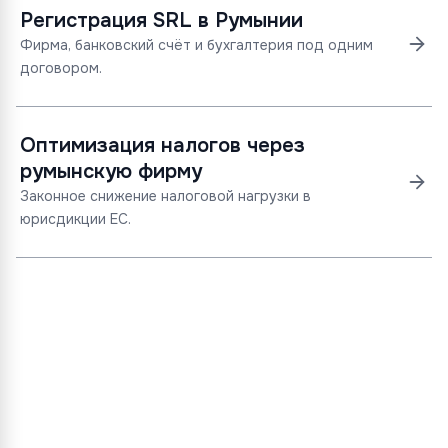
Регистрация SRL в Румынии
Фирма, банковский счёт и бухгалтерия под одним
договором.
Оптимизация налогов через
румынскую фирму
Законное снижение налоговой нагрузки в
юрисдикции ЕС.