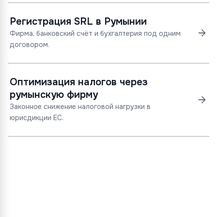
Регистрация SRL в Румынии
Фирма, банковский счёт и бухгалтерия под одним
договором.
Оптимизация налогов через
румынскую фирму
Законное снижение налоговой нагрузки в
юрисдикции ЕС.