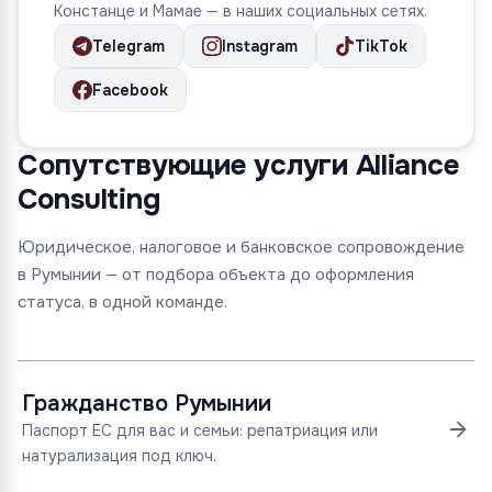
Констанце и Мамае — в наших социальных сетях.
Telegram
Instagram
TikTok
Facebook
Сопутствующие услуги Alliance
Consulting
Юридическое, налоговое и банковское сопровождение
в Румынии — от подбора объекта до оформления
статуса, в одной команде.
Гражданство Румынии
Паспорт ЕС для вас и семьи: репатриация или
натурализация под ключ.