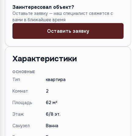
Заинтересовал объект?
Оставьте заявку — наш специалист свяжется с
вами в ближайшее время
Оставить заявку
Характеристики
ОСНОВНЫЕ
Тип
квартира
Комнат
2
Площадь
62 м²
Этаж
6/8 эт.
Санузел
Ванна