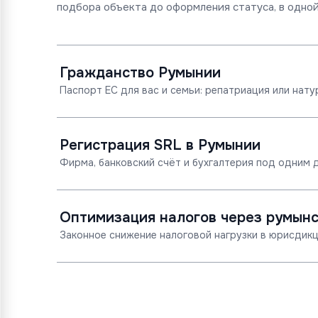
подбора объекта до оформления статуса, в одной
Гражданство Румынии
Паспорт ЕС для вас и семьи: репатриация или нату
Регистрация SRL в Румынии
Фирма, банковский счёт и бухгалтерия под одним 
Оптимизация налогов через румын
Законное снижение налоговой нагрузки в юрисдикц