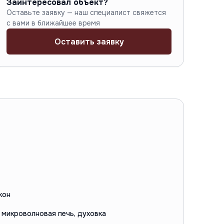
Заинтересовал объект?
Оставьте заявку — наш специалист свяжется
с вами в ближайшее время
Оставить заявку
кон
 микроволновая печь, духовка