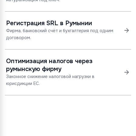
Регистрация SRL в Румынии
Фирма, банковский счёт и бухгалтерия под одним
договором.
Оптимизация налогов через
румынскую фирму
Законное снижение налоговой нагрузки в
юрисдикции ЕС.