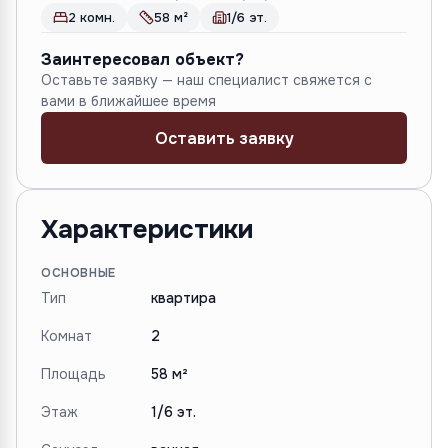
2 комн.
58 м²
1/6 эт.
Заинтересовал объект?
Оставьте заявку — наш специалист свяжется с
вами в ближайшее время
Оставить заявку
Характеристики
ОСНОВНЫЕ
Тип
квартира
Комнат
2
Площадь
58 м²
Этаж
1/6 эт.