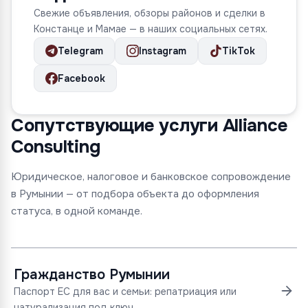
Свежие объявления, обзоры районов и сделки в
Констанце и Мамае — в наших социальных сетях.
Telegram
Instagram
TikTok
Facebook
Сопутствующие услуги Alliance
Consulting
Юридическое, налоговое и банковское сопровождение
в Румынии — от подбора объекта до оформления
статуса, в одной команде.
Гражданство Румынии
Паспорт ЕС для вас и семьи: репатриация или
натурализация под ключ.