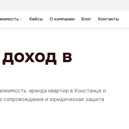
жимость
Кейсы
О компании
Блог
Контакты
доход в
ижимость: аренда квартир в Констанце и
вое сопровождение и юридическая защита