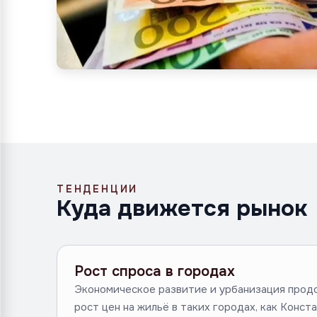
ТЕНДЕНЦИИ
Куда движется рынок
Рост спроса в городах
Экономическое развитие и урбанизация прод
рост цен на жильё в таких городах, как Конста