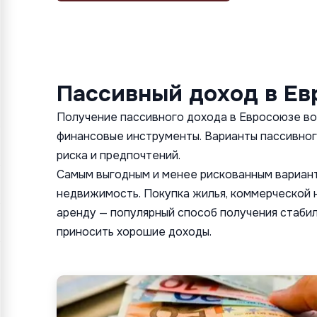
Пассивный доход в Е
Получение пассивного дохода в Евросоюзе в
финансовые инструменты. Варианты пассивного
риска и предпочтений.
Самым выгодным и менее рискованным вариант
недвижимость. Покупка жилья, коммерческой 
аренду — популярный способ получения стабил
приносить хорошие доходы.