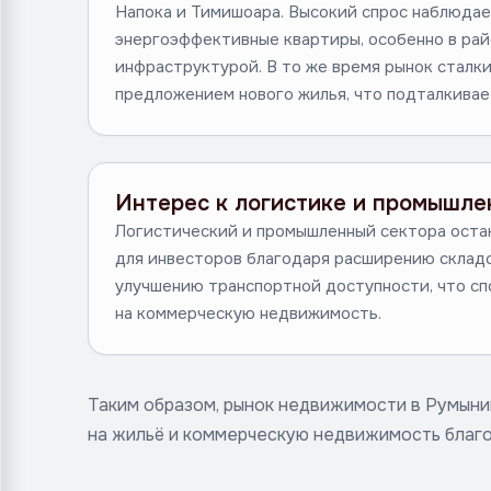
Напока и Тимишоара. Высокий спрос наблюдае
энергоэффективные квартиры, особенно в рай
инфраструктурой. В то же время рынок сталк
предложением нового жилья, что подталкивае
Интерес к логистике и промышл
Логистический и промышленный сектора ост
для инвесторов благодаря расширению склад
улучшению транспортной доступности, что сп
на коммерческую недвижимость.
Таким образом, рынок недвижимости в Румыни
на жильё и коммерческую недвижимость благ