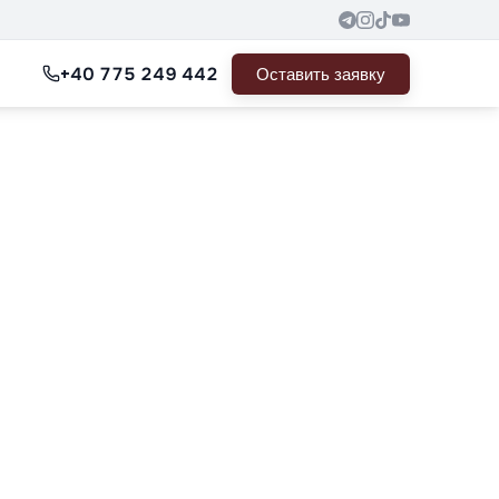
+40 775 249 442
Оставить заявку