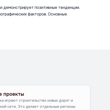
и демонстрирует позитивные тенденции,
мографических факторов. Основные
е проекты
ка играют строительство новых дорог и
ной сети. Это делает отдельные регионы