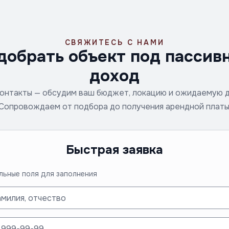
СВЯЖИТЕСЬ С НАМИ
добрать объект под пассив
доход
онтакты — обсудим ваш бюджет, локацию и ожидаемую 
Сопровождаем от подбора до получения арендной платы
Быстрая заявка
льные поля для заполнения