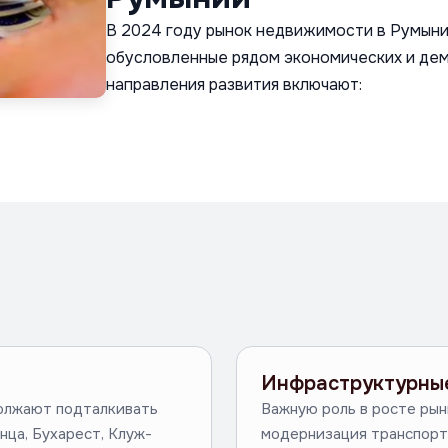
В 2024 году рынок недвижимости в Румыни
обусловленные рядом экономических и де
направления развития включают:
Инфраструктурны
олжают подталкивать
Важную роль в росте рын
нца, Бухарест, Клуж-
модернизация транспорт