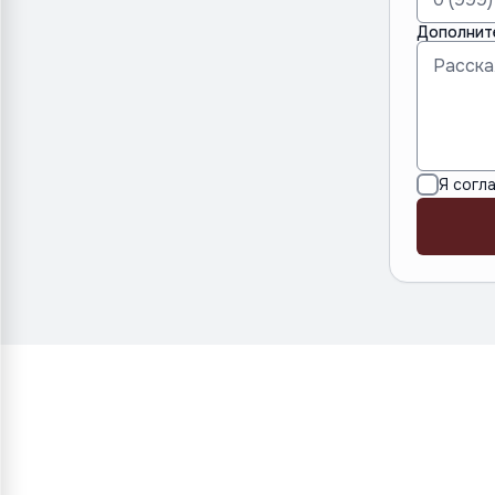
Дополнит
Я согл