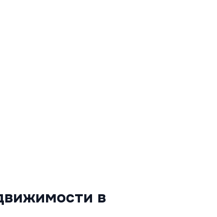
движимости в