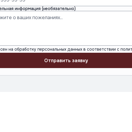
ельная информация (необязательно)
асен на обработку персональных данных в соответствии с
политикой к
Отправить заявку