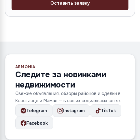
Оставить заявку
ARMONIA
Следите за новинками
недвижимости
Свежие объявления, обзоры районов и сделки в
Констанце и Мамае — в наших социальных сетях.
Telegram
Instagram
TikTok
Facebook