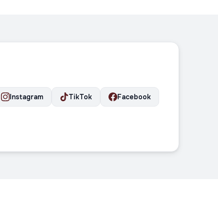
Instagram
TikTok
Facebook