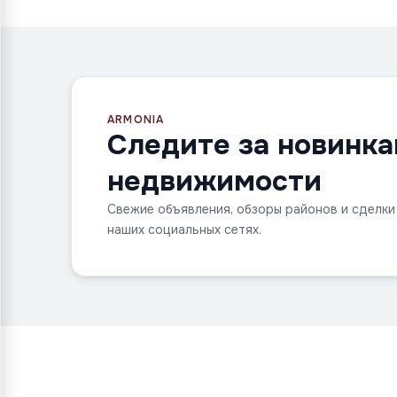
ARMONIA
Следите за новинк
недвижимости
Свежие объявления, обзоры районов и сделки
наших социальных сетях.