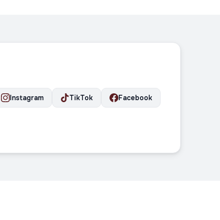
Instagram
TikTok
Facebook