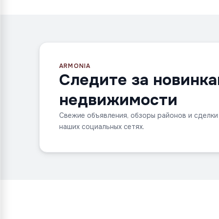
ARMONIA
Следите за новинк
недвижимости
Свежие объявления, обзоры районов и сделки
наших социальных сетях.