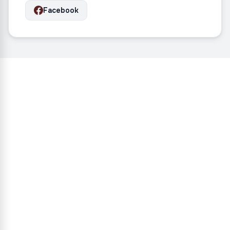
Facebook