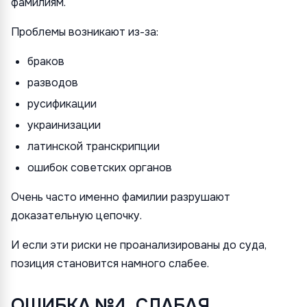
фамилиям.
Проблемы возникают из-за:
браков
разводов
русификации
украинизации
латинской транскрипции
ошибок советских органов
Очень часто именно фамилии разрушают
доказательную цепочку.
И если эти риски не проанализированы до суда,
позиция становится намного слабее.
ОШИБКА №4. СЛАБАЯ