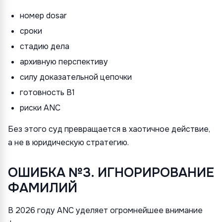
номер dosar
сроки
стадию дела
архивную перспективу
силу доказательной цепочки
готовность B1
риски ANC
Без этого суд превращается в хаотичное действие,
а не в юридическую стратегию.
ОШИБКА №3. ИГНОРИРОВАНИЕ
ФАМИЛИЙ
В 2026 году ANC уделяет огромнейшее внимание