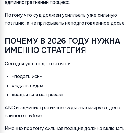
административный процесс.
Потому что суд должен усиливать уже сильную
позицию, а не прикрывать неподготовленное досье.
ПОЧЕМУ В 2026 ГОДУ НУЖНА
ИМЕННО СТРАТЕГИЯ
Сегодня уже недостаточно:
«подать иск»
«ждать суда»
«надеяться на приказ»
ANC и административные суды анализируют дела
намного глубже.
Именно поэтому сильная позиция должна включать: