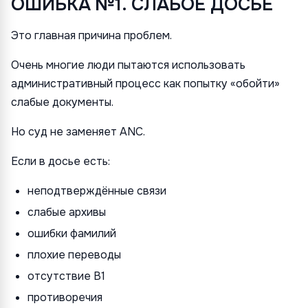
ОШИБКА №1. СЛАБОЕ ДОСЬЕ
Это главная причина проблем.
Очень многие люди пытаются использовать
административный процесс как попытку «обойти»
слабые документы.
Но суд не заменяет ANC.
Если в досье есть:
неподтверждённые связи
слабые архивы
ошибки фамилий
плохие переводы
отсутствие B1
противоречия