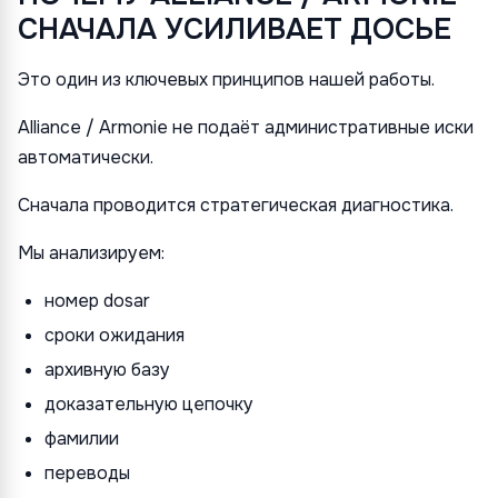
СНАЧАЛА УСИЛИВАЕТ ДОСЬЕ
Это один из ключевых принципов нашей работы.
Alliance / Armonie не подаёт административные иски
автоматически.
Сначала проводится стратегическая диагностика.
Мы анализируем:
номер dosar
сроки ожидания
архивную базу
доказательную цепочку
фамилии
переводы