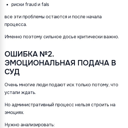
риски fraud и fals
все эти проблемы остаются и после начала
процесса.
Именно поэтому сильное досье критически важно.
ОШИБКА №2.
ЭМОЦИОНАЛЬНАЯ ПОДАЧА В
СУД
Очень многие люди подают иск только потому, что
устали ждать.
Но административный процесс нельзя строить на
эмоциях.
Нужно анализировать: