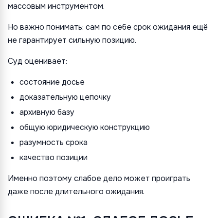
массовым инструментом.
Но важно понимать: сам по себе срок ожидания ещё
не гарантирует сильную позицию.
Суд оценивает:
состояние досье
доказательную цепочку
архивную базу
общую юридическую конструкцию
разумность срока
качество позиции
Именно поэтому слабое дело может проиграть
даже после длительного ожидания.