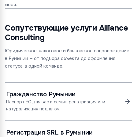
моря.
Сопутствующие услуги Alliance
Consulting
Юридическое, налоговое и банковское сопровождение
в Румынии — от подбора объекта до оформления
статуса, в одной команде.
Гражданство Румынии
Паспорт ЕС для вас и семьи: репатриация или
натурализация под ключ.
Регистрация SRL в Румынии