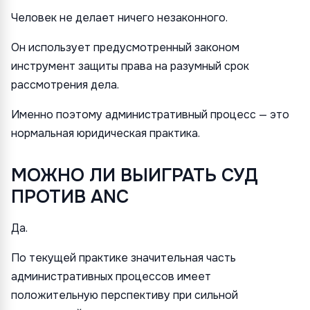
Человек не делает ничего незаконного.
Он использует предусмотренный законом
инструмент защиты права на разумный срок
рассмотрения дела.
Именно поэтому административный процесс — это
нормальная юридическая практика.
МОЖНО ЛИ ВЫИГРАТЬ СУД
ПРОТИВ ANC
Да.
По текущей практике значительная часть
административных процессов имеет
положительную перспективу при сильной