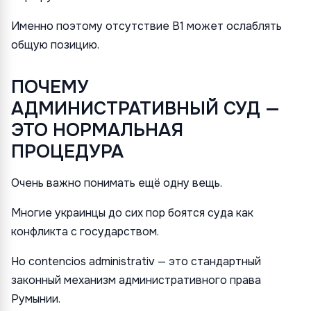
Именно поэтому отсутствие B1 может ослаблять
общую позицию.
ПОЧЕМУ
АДМИНИСТРАТИВНЫЙ СУД —
ЭТО НОРМАЛЬНАЯ
ПРОЦЕДУРА
Очень важно понимать ещё одну вещь.
Многие украинцы до сих пор боятся суда как
конфликта с государством.
Но contencios administrativ — это стандартный
законный механизм административного права
Румынии.