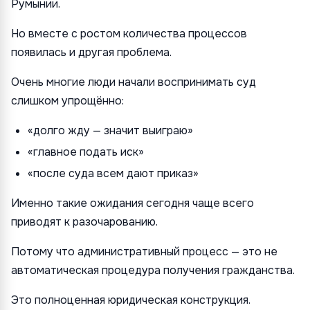
Румынии.
Но вместе с ростом количества процессов
появилась и другая проблема.
Очень многие люди начали воспринимать суд
слишком упрощённо:
«долго жду — значит выиграю»
«главное подать иск»
«после суда всем дают приказ»
Именно такие ожидания сегодня чаще всего
приводят к разочарованию.
Потому что административный процесс — это не
автоматическая процедура получения гражданства.
Это полноценная юридическая конструкция.