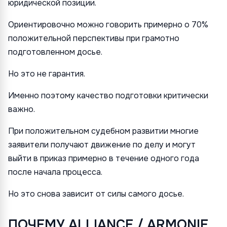
юридической позиции.
Ориентировочно можно говорить примерно о 70%
положительной перспективы при грамотно
подготовленном досье.
Но это не гарантия.
Именно поэтому качество подготовки критически
важно.
При положительном судебном развитии многие
заявители получают движение по делу и могут
выйти в приказ примерно в течение одного года
после начала процесса.
Но это снова зависит от силы самого досье.
ПОЧЕМУ ALLIANCE / ARMONIE