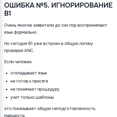
ОШИБКА №5. ИГНОРИРОВАНИЕ
B1
Очень многие заявители до сих пор воспринимают
язык формально.
Но сегодня B1 уже встроен в общую логику
проверки ANC.
Если человек:
откладывает язык
не готов к присяге
не понимает процедуру
учит только шаблоны
это показывает общую неподготовленность
маршрута.