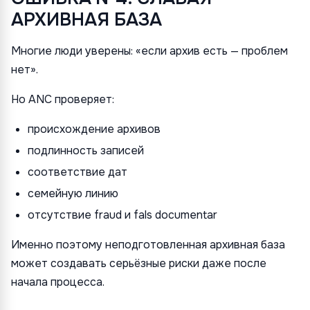
АРХИВНАЯ БАЗА
Многие люди уверены: «если архив есть — проблем
нет».
Но ANC проверяет:
происхождение архивов
подлинность записей
соответствие дат
семейную линию
отсутствие fraud и fals documentar
Именно поэтому неподготовленная архивная база
может создавать серьёзные риски даже после
начала процесса.