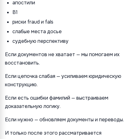
апостили
B1
риски fraud и fals
слабые места досье
судебную перспективу
Если документов не хватает — мы помогаем их
восстановить.
Если цепочка слабая — усиливаем юридическую
конструкцию.
Если есть ошибки фамилий — выстраиваем
доказательную логику.
Если нужно — обновляем документы и переводы.
И только после этого рассматривается