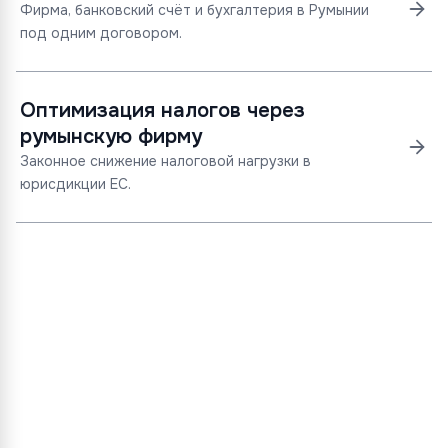
Фирма, банковский счёт и бухгалтерия в Румынии
под одним договором.
Оптимизация налогов через
румынскую фирму
Законное снижение налоговой нагрузки в
юрисдикции ЕС.