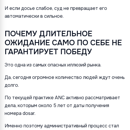
И если досье слабое, суд не превращает его
автоматически в сильное.
ПОЧЕМУ ДЛИТЕЛЬНОЕ
ОЖИДАНИЕ САМО ПО СЕБЕ НЕ
ГАРАНТИРУЕТ ПОБЕДУ
Это одна из самых опасных иллюзий рынка.
Да, сегодня огромное количество людей ждут очень
долго.
По текущей практике ANC активно рассматривает
дела, которым около 5 лет от даты получения
номера dosar.
Именно поэтому административный процесс стал