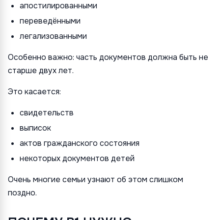
апостилированными
переведёнными
легализованными
Особенно важно: часть документов должна быть не
старше двух лет.
Это касается:
свидетельств
выписок
актов гражданского состояния
некоторых документов детей
Очень многие семьи узнают об этом слишком
поздно.