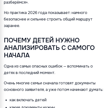
разберёмся».
Но практика 2026 года показывает: намного
безопаснее и сильнее строить общий маршрут
заранее.
ПОЧЕМУ ДЕТЕЙ НУЖНО
АНАЛИЗИРОВАТЬ С САМОГО
НАЧАЛА
Одна из самых опасных ошибок — вспоминать о
детях в последний момент.
Очень многие семьи сначала готовят документы
основного заявителя, а уже потом начинают думать:
как включать детей
какие документы нужны