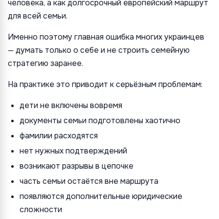
человека, а как долгосрочный европейский маршрут
для всей семьи.
Именно поэтому главная ошибка многих украинцев
— думать только о себе и не строить семейную
стратегию заранее.
На практике это приводит к серьёзным проблемам:
дети не включены вовремя
документы семьи подготовлены хаотично
фамилии расходятся
нет нужных подтверждений
возникают разрывы в цепочке
часть семьи остаётся вне маршрута
появляются дополнительные юридические
сложности