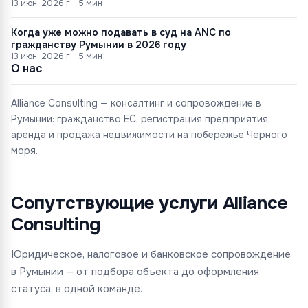
13 июн. 2026 г.
·
5
мин
Когда уже можно подавать в суд на ANC по
гражданству Румынии в 2026 году
13 июн. 2026 г.
·
5
мин
О нас
Alliance Consulting — консалтинг и сопровождение в
Румынии: гражданство ЕС, регистрация предприятия,
аренда и продажа недвижимости на побережье Чёрного
моря.
Сопутствующие услуги Alliance
Consulting
Юридическое, налоговое и банковское сопровождение
в Румынии — от подбора объекта до оформления
статуса, в одной команде.