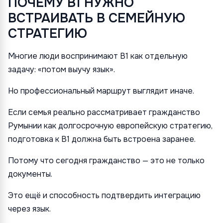
ПОЧЕМУ B1 НУЖНО
ВСТРАИВАТЬ В СЕМЕЙНУЮ
СТРАТЕГИЮ
Многие люди воспринимают B1 как отдельную
задачу: «потом выучу язык».
Но профессиональный маршрут выглядит иначе.
Если семья реально рассматривает гражданство
Румынии как долгосрочную европейскую стратегию,
подготовка к B1 должна быть встроена заранее.
Потому что сегодня гражданство — это не только
документы.
Это ещё и способность подтвердить интеграцию
через язык.