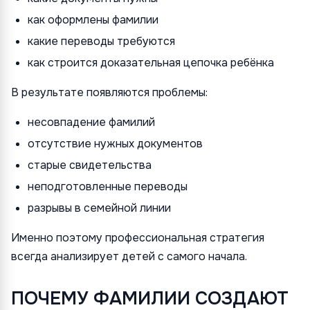
как оформлены фамилии
какие переводы требуются
как строится доказательная цепочка ребёнка
В результате появляются проблемы:
несовпадение фамилий
отсутствие нужных документов
старые свидетельства
неподготовленные переводы
разрывы в семейной линии
Именно поэтому профессиональная стратегия
всегда анализирует детей с самого начала.
ПОЧЕМУ ФАМИЛИИ СОЗДАЮТ