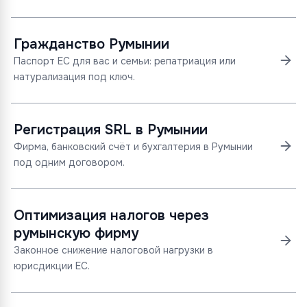
Гражданство Румынии
Паспорт ЕС для вас и семьи: репатриация или
натурализация под ключ.
Регистрация SRL в Румынии
Фирма, банковский счёт и бухгалтерия в Румынии
под одним договором.
Оптимизация налогов через
румынскую фирму
Законное снижение налоговой нагрузки в
юрисдикции ЕС.