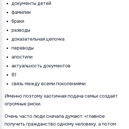
документы детей
фамилии
браки
разводы
доказательная цепочка
переводы
апостили
актуальность документов
B1
связь между всеми поколениями
Именно поэтому хаотичная подача семьи создаёт
огромные риски.
Очень часто люди сначала думают: «главное
получить гражданство одному человеку, а потом