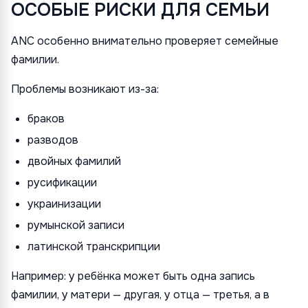
ОСОБЫЕ РИСКИ ДЛЯ СЕМЬИ
ANC особенно внимательно проверяет семейные
фамилии.
Проблемы возникают из-за:
браков
разводов
двойных фамилий
русификации
украинизации
румынской записи
латинской транскрипции
Например: у ребёнка может быть одна запись
фамилии, у матери — другая, у отца — третья, а в