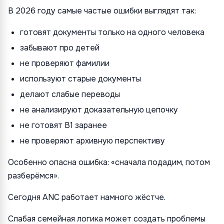
В 2026 году самые частые ошибки выглядят так:
готовят документы только на одного человека
забывают про детей
не проверяют фамилии
используют старые документы
делают слабые переводы
не анализируют доказательную цепочку
не готовят B1 заранее
не проверяют архивную перспективу
Особенно опасна ошибка: «сначала подадим, потом
разберёмся».
Сегодня ANC работает намного жёстче.
Слабая семейная логика может создать проблемы