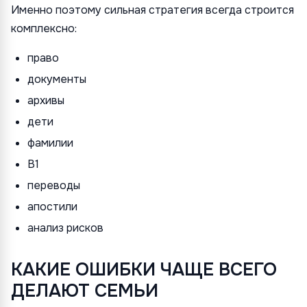
Именно поэтому сильная стратегия всегда строится
комплексно:
право
документы
архивы
дети
фамилии
B1
переводы
апостили
анализ рисков
КАКИЕ ОШИБКИ ЧАЩЕ ВСЕГО
ДЕЛАЮТ СЕМЬИ