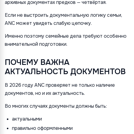
архивных документах предков — четвёртая.
Если не выстроить документальную логику семьи,
ANC может увидеть слабую цепочку.
Именно поэтому семейные дела требуют особенно
внимательной подготовки.
ПОЧЕМУ ВАЖНА
АКТУАЛЬНОСТЬ ДОКУМЕНТОВ
В 2026 году ANC проверяет не только наличие
документов, но и их актуальность.
Во многих случаях документы должны быть:
актуальными
правильно оформленными