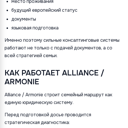
место проживания
будущий европейский статус
документы
языковая подготовка
Именно поэтому сильные консалтинговые системы
работают не только с подачей документов, а со
всей стратегией семьи.
КАК РАБОТАЕТ ALLIANCE /
ARMONIE
Alliance / Armonie строит семейный маршрут как
единую юридическую систему.
Перед подготовкой досье проводится
стратегическая диагностика: