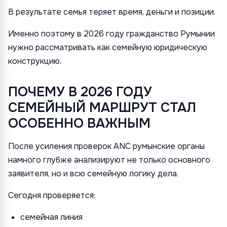
В результате семья теряет время, деньги и позиции.
Именно поэтому в 2026 году гражданство Румынии
нужно рассматривать как семейную юридическую
конструкцию.
ПОЧЕМУ В 2026 ГОДУ
СЕМЕЙНЫЙ МАРШРУТ СТАЛ
ОСОБЕННО ВАЖНЫМ
После усиления проверок ANC румынские органы
намного глубже анализируют не только основного
заявителя, но и всю семейную логику дела.
Сегодня проверяется:
семейная линия