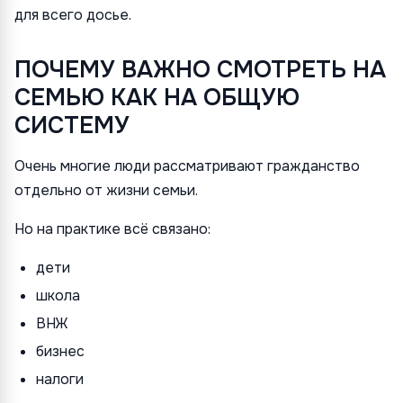
для всего досье.
ПОЧЕМУ ВАЖНО СМОТРЕТЬ НА
СЕМЬЮ КАК НА ОБЩУЮ
СИСТЕМУ
Очень многие люди рассматривают гражданство
отдельно от жизни семьи.
Но на практике всё связано:
дети
школа
ВНЖ
бизнес
налоги