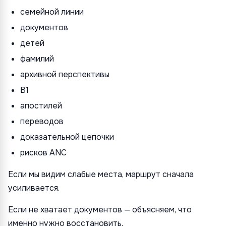
семейной линии
документов
детей
фамилий
архивной перспективы
B1
апостилей
переводов
доказательной цепочки
рисков ANC
Если мы видим слабые места, маршрут сначала
усиливается.
Если не хватает документов — объясняем, что
именно нужно восстановить.