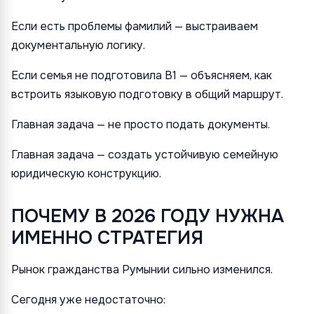
Если есть проблемы фамилий — выстраиваем
документальную логику.
Если семья не подготовила B1 — объясняем, как
встроить языковую подготовку в общий маршрут.
Главная задача — не просто подать документы.
Главная задача — создать устойчивую семейную
юридическую конструкцию.
ПОЧЕМУ В 2026 ГОДУ НУЖНА
ИМЕННО СТРАТЕГИЯ
Рынок гражданства Румынии сильно изменился.
Сегодня уже недостаточно: