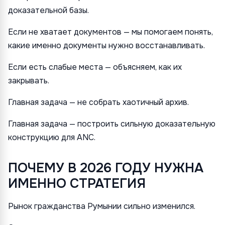
доказательной базы.
Если не хватает документов — мы помогаем понять,
какие именно документы нужно восстанавливать.
Если есть слабые места — объясняем, как их
закрывать.
Главная задача — не собрать хаотичный архив.
Главная задача — построить сильную доказательную
конструкцию для ANC.
ПОЧЕМУ В 2026 ГОДУ НУЖНА
ИМЕННО СТРАТЕГИЯ
Рынок гражданства Румынии сильно изменился.