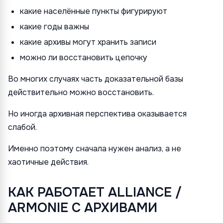
какие населённые пункты фигурируют
какие годы важны
какие архивы могут хранить записи
можно ли восстановить цепочку
Во многих случаях часть доказательной базы
действительно можно восстановить.
Но иногда архивная перспектива оказывается
слабой.
Именно поэтому сначала нужен анализ, а не
хаотичные действия.
КАК РАБОТАЕТ ALLIANCE /
ARMONIE С АРХИВАМИ