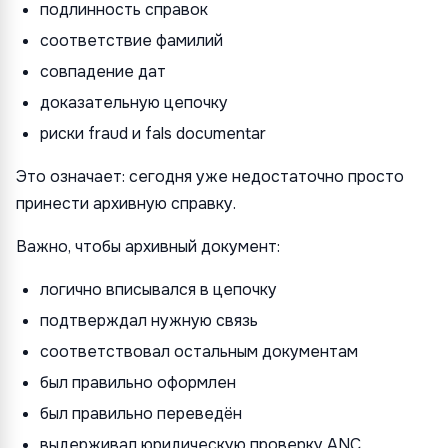
подлинность справок
соответствие фамилий
совпадение дат
доказательную цепочку
риски fraud и fals documentar
Это означает: сегодня уже недостаточно просто
принести архивную справку.
Важно, чтобы архивный документ:
логично вписывался в цепочку
подтверждал нужную связь
соответствовал остальным документам
был правильно оформлен
был правильно переведён
выдерживал юридическую проверку ANC