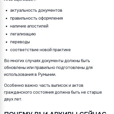
актуальность документов
правильность оформления
наличие апостилей
легализацию
переводы
соответствие новой практике
Во многих случаях документы должны быть
обновлены или правильно подготовлены для
использования в Румынии.
Особенно важно: часть выписок и актов
гражданского состояния должна быть не старше
двух лет.