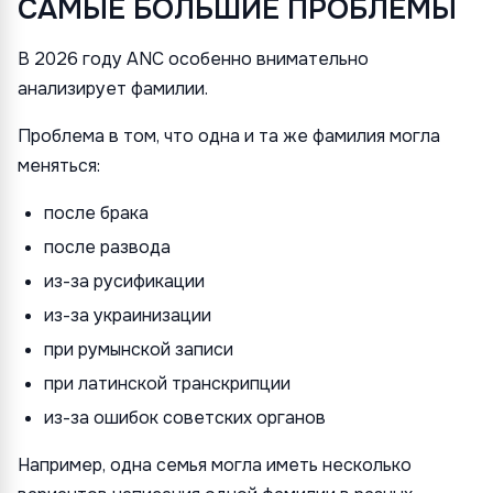
САМЫЕ БОЛЬШИЕ ПРОБЛЕМЫ
В 2026 году ANC особенно внимательно
анализирует фамилии.
Проблема в том, что одна и та же фамилия могла
меняться:
после брака
после развода
из-за русификации
из-за украинизации
при румынской записи
при латинской транскрипции
из-за ошибок советских органов
Например, одна семья могла иметь несколько