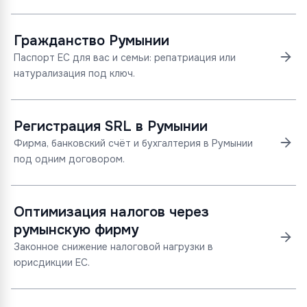
Гражданство Румынии
Паспорт ЕС для вас и семьи: репатриация или
натурализация под ключ.
Регистрация SRL в Румынии
Фирма, банковский счёт и бухгалтерия в Румынии
под одним договором.
Оптимизация налогов через
румынскую фирму
Законное снижение налоговой нагрузки в
юрисдикции ЕС.