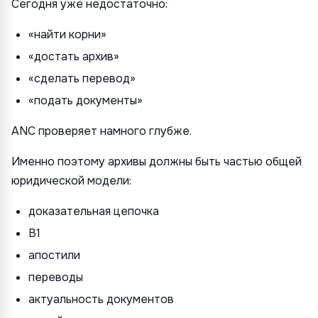
Сегодня уже недостаточно:
«найти корни»
«достать архив»
«сделать перевод»
«подать документы»
ANC проверяет намного глубже.
Именно поэтому архивы должны быть частью общей
юридической модели:
доказательная цепочка
B1
апостили
переводы
актуальность документов