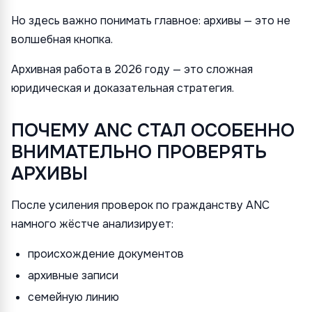
Но здесь важно понимать главное: архивы — это не
волшебная кнопка.
Архивная работа в 2026 году — это сложная
юридическая и доказательная стратегия.
ПОЧЕМУ ANC СТАЛ ОСОБЕННО
ВНИМАТЕЛЬНО ПРОВЕРЯТЬ
АРХИВЫ
После усиления проверок по гражданству ANC
намного жёстче анализирует:
происхождение документов
архивные записи
семейную линию