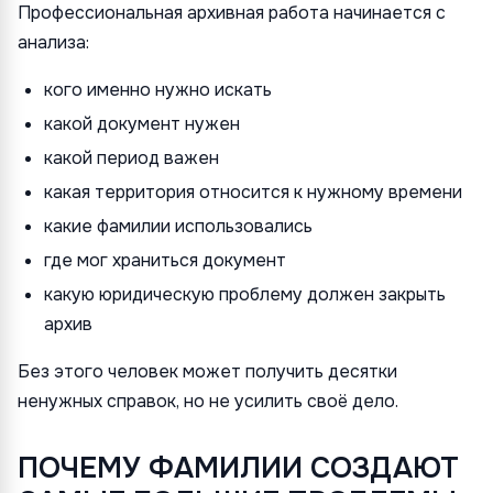
Профессиональная архивная работа начинается с
анализа:
кого именно нужно искать
какой документ нужен
какой период важен
какая территория относится к нужному времени
какие фамилии использовались
где мог храниться документ
какую юридическую проблему должен закрыть
архив
Без этого человек может получить десятки
ненужных справок, но не усилить своё дело.
ПОЧЕМУ ФАМИЛИИ СОЗДАЮТ