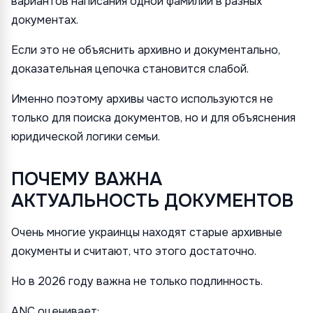
вариантов написания одной фамилии в разных
документах.
Если это не объяснить архивно и документально,
доказательная цепочка становится слабой.
Именно поэтому архивы часто используются не
только для поиска документов, но и для объяснения
юридической логики семьи.
ПОЧЕМУ ВАЖНА
АКТУАЛЬНОСТЬ ДОКУМЕНТОВ
Очень многие украинцы находят старые архивные
документы и считают, что этого достаточно.
Но в 2026 году важна не только подлинность.
ANC оценивает: