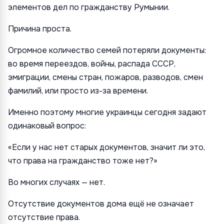
элементов дел по гражданству Румынии.
Причина проста.
Огромное количество семей потеряли документы:
во время переездов, войны, распада СССР,
эмиграции, смены стран, пожаров, разводов, смен
фамилий, или просто из-за времени.
Именно поэтому многие украинцы сегодня задают
одинаковый вопрос:
«Если у нас нет старых документов, значит ли это,
что права на гражданство тоже нет?»
Во многих случаях — нет.
Отсутствие документов дома ещё не означает
отсутствие права.