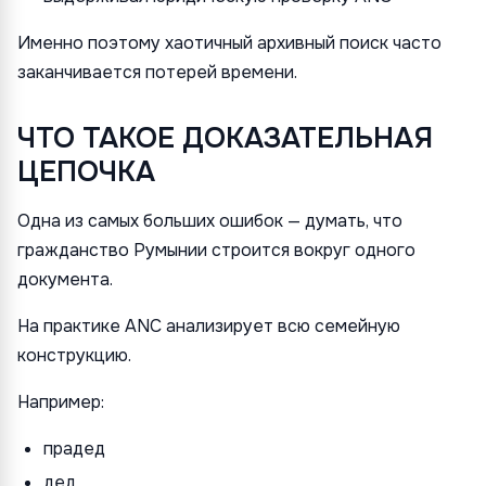
Именно поэтому хаотичный архивный поиск часто
заканчивается потерей времени.
ЧТО ТАКОЕ ДОКАЗАТЕЛЬНАЯ
ЦЕПОЧКА
Одна из самых больших ошибок — думать, что
гражданство Румынии строится вокруг одного
документа.
На практике ANC анализирует всю семейную
конструкцию.
Например:
прадед
дед