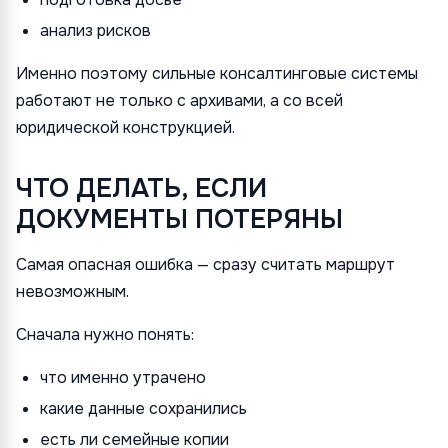
анализ рисков
Именно поэтому сильные консалтинговые системы
работают не только с архивами, а со всей
юридической конструкцией.
ЧТО ДЕЛАТЬ, ЕСЛИ
ДОКУМЕНТЫ ПОТЕРЯНЫ
Самая опасная ошибка — сразу считать маршрут
невозможным.
Сначала нужно понять:
что именно утрачено
какие данные сохранились
есть ли семейные копии