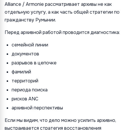
Alliance / Armonie рассматривает архивы не как
отдельную услугу, а как часть общей стратегии по
гражданству Румынии.
Перед архивной работой проводится диагностика:
семейной линии
документов
разрывов в цепочке
фамилий
территорий
периода поиска
рисков ANC
архивной перспективы
Если мы видим, что дело можно усилить архивно,
выстраивается стратегия восстановления