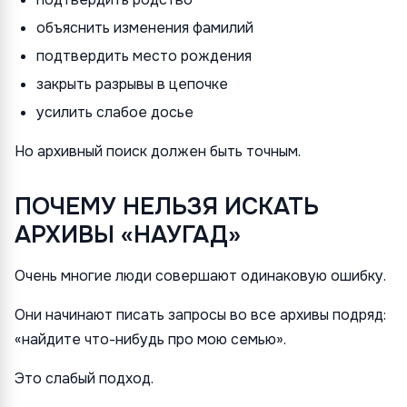
объяснить изменения фамилий
подтвердить место рождения
закрыть разрывы в цепочке
усилить слабое досье
Но архивный поиск должен быть точным.
ПОЧЕМУ НЕЛЬЗЯ ИСКАТЬ
АРХИВЫ «НАУГАД»
Очень многие люди совершают одинаковую ошибку.
Они начинают писать запросы во все архивы подряд:
«найдите что-нибудь про мою семью».
Это слабый подход.