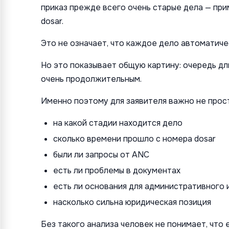
приказ прежде всего очень старые дела — при
dosar.
Это не означает, что каждое дело автоматичес
Но это показывает общую картину: очередь дл
очень продолжительным.
Именно поэтому для заявителя важно не прост
на какой стадии находится дело
сколько времени прошло с номера dosar
были ли запросы от ANC
есть ли проблемы в документах
есть ли основания для административного 
насколько сильна юридическая позиция
Без такого анализа человек не понимает, что 