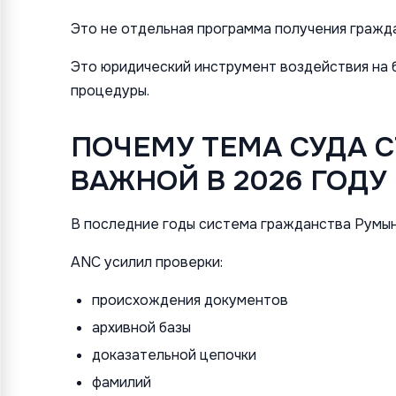
Это не отдельная программа получения гражд
Это юридический инструмент воздействия на 
процедуры.
ПОЧЕМУ ТЕМА СУДА 
ВАЖНОЙ В 2026 ГОДУ
В последние годы система гражданства Румын
ANC усилил проверки:
происхождения документов
архивной базы
доказательной цепочки
фамилий