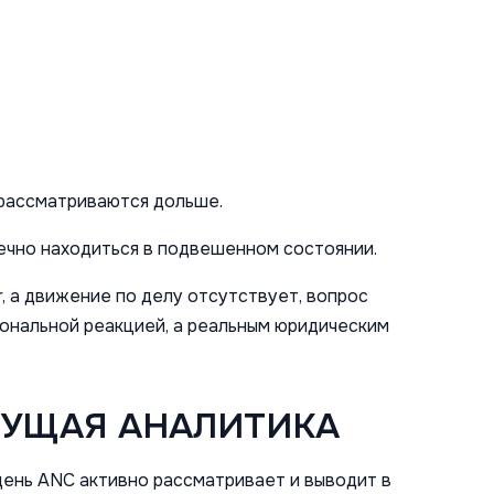
 рассматриваются дольше.
ечно находиться в подвешенном состоянии.
, а движение по делу отсутствует, вопрос
ональной реакцией, а реальным юридическим
КУЩАЯ АНАЛИТИКА
день ANC активно рассматривает и выводит в