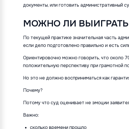
документы, или готовить административный су
МОЖНО ЛИ ВЫИГРАТЬ
По текущей практике значительная часть адм
если дело подготовлено правильно и есть сил
Ориентировочно можно говорить, что около 7
положительную перспективу при грамотной п
Но это не должно восприниматься как гаранти
Почему?
Потому что суд оценивает не эмоции заявител
Важно:
сколько времени прошло