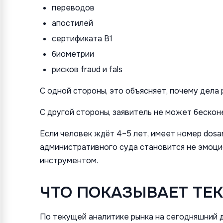
переводов
апостилей
сертификата B1
биометрии
рисков fraud и fals
С одной стороны, это объясняет, почему дела
С другой стороны, заявитель не может бескон
Если человек ждёт 4–5 лет, имеет номер dosar
административного суда становится не эмоци
инструментом.
ЧТО ПОКАЗЫВАЕТ ТЕ
По текущей аналитике рынка на сегодняшний 