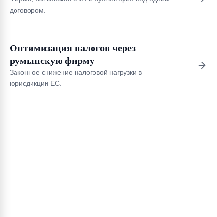
договором.
Оптимизация налогов через
румынскую фирму
Законное снижение налоговой нагрузки в
юрисдикции ЕС.