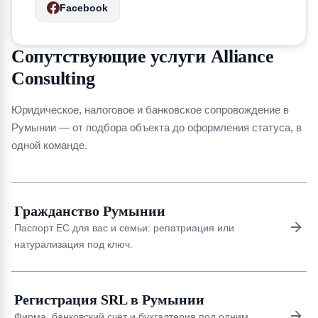
Facebook
Сопутствующие услуги Alliance
Consulting
Юридическое, налоговое и банковское сопровождение в
Румынии — от подбора объекта до оформления статуса, в
одной команде.
Гражданство Румынии
Паспорт ЕС для вас и семьи: репатриация или
натурализация под ключ.
Регистрация SRL в Румынии
Фирма, банковский счёт и бухгалтерия под одним