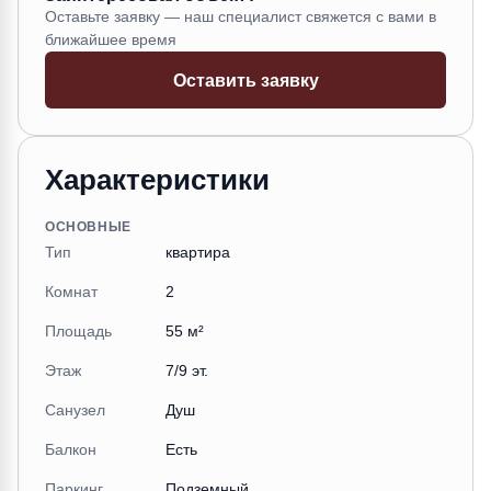
Оставьте заявку — наш специалист свяжется с вами в
ближайшее время
Оставить заявку
Характеристики
ОСНОВНЫЕ
Тип
квартира
Комнат
2
Площадь
55 м²
Этаж
7/9 эт.
Санузел
Душ
Балкон
Есть
Паркинг
Подземный