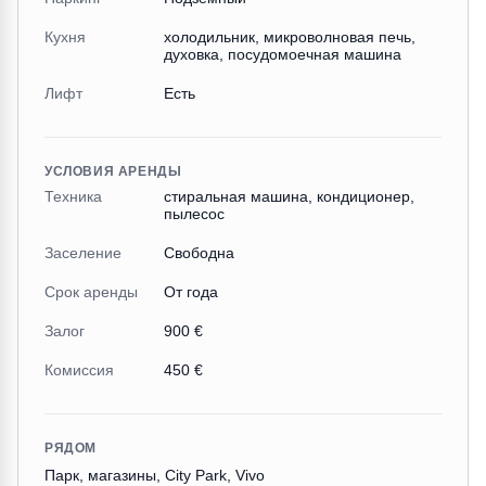
Кухня
холодильник, микроволновая печь,
духовка, посудомоечная машина
Лифт
Есть
УСЛОВИЯ АРЕНДЫ
Техника
стиральная машина, кондиционер,
пылесос
Заселение
Свободна
Срок аренды
От года
Залог
900 €
Комиссия
450 €
РЯДОМ
Парк, магазины, City Park, Vivo