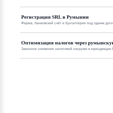
Регистрация SRL в Румынии
Фирма, банковский счёт и бухгалтерия под одним дог
Оптимизация налогов через румынск
Законное снижение налоговой нагрузки в юрисдикции 