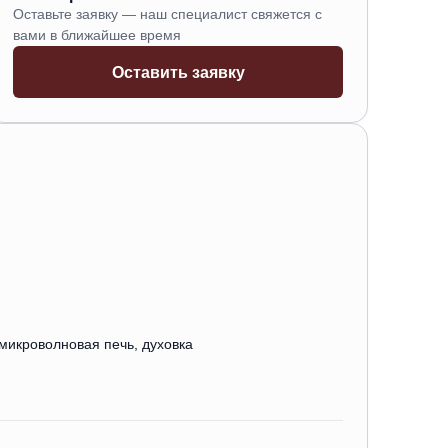
Оставьте заявку — наш специалист свяжется с
вами в ближайшее время
Оставить заявку
микроволновая печь, духовка