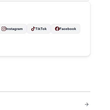
Instagram
TikTok
Facebook