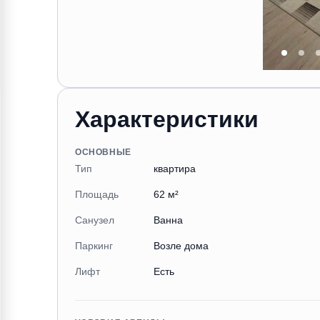
Характеристики
ОСНОВНЫЕ
Тип
квартира
Площадь
62 м²
Санузел
Ванна
Паркинг
Возле дома
Лифт
Есть