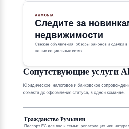
ARMONIA
Следите за новинка
недвижимости
Свежие объявления, обзоры районов и сделки в
наших социальных сетях.
Сопутствующие услуги All
Юридическое, налоговое и банковское сопровожден
объекта до оформления статуса, в одной команде.
Гражданство Румынии
Паспорт ЕС для вас и семьи: репатриация или натура