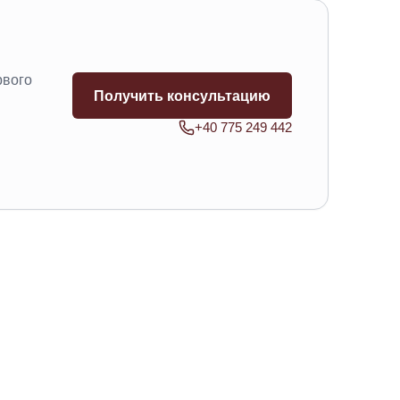
рвого
Получить консультацию
+40 775 249 442