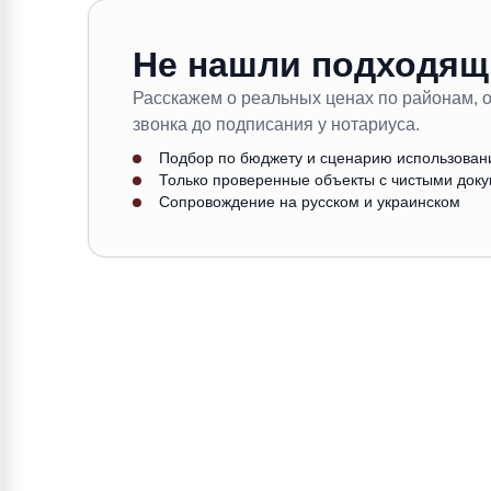
Не нашли подходящ
Расскажем о реальных ценах по районам, 
звонка до подписания у нотариуса.
Подбор по бюджету и сценарию использован
Только проверенные объекты с чистыми док
Сопровождение на русском и украинском