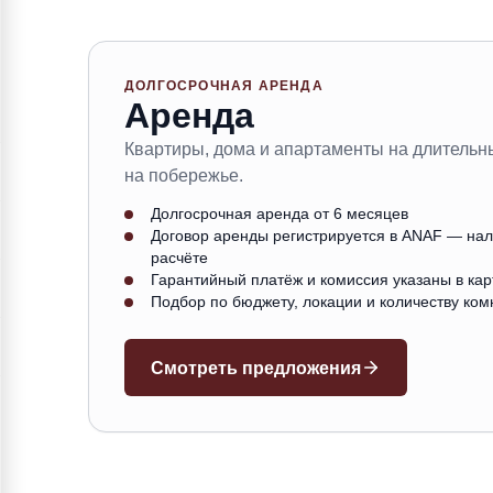
ДОЛГОСРОЧНАЯ АРЕНДА
Аренда
Квартиры, дома и апартаменты на длительны
на побережье.
Долгосрочная аренда от 6 месяцев
Договор аренды регистрируется в ANAF — нало
расчёте
Гарантийный платёж и комиссия указаны в кар
Подбор по бюджету, локации и количеству ком
Смотреть предложения