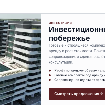
ИНВЕСТИЦИИ
Инвестиционн
побережье
Готовые и строящиеся комплек
аренду и рост стоимости. Пок
сопровождением сделки, расчёт
консультации.
Расчёт по каждому объекту на к
Готовые комплексы под аренду 
Сопровождение сделки от просм
Смотреть предложения