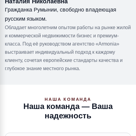
Наталия Николаевна
Гражданка Румынии, свободно владеющая
русским языком.
Обладает многолетним опытом работы на рынке жилой
и коммерческой недвижимости бизнес и премиум-
класса. Под её руководством агентство «Armonia»
выстраивает индивидуальный подход к каждому
клиенту, сочетая европейские стандарты качества и
глубокое знание местного рынка.
НАША КОМАНДА
Наша команда — Ваша
надежность