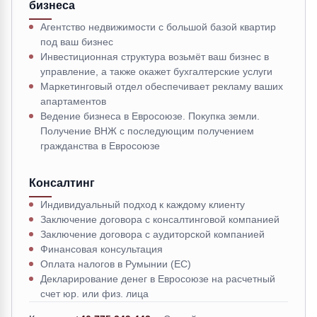
бизнеса
Агентство недвижимости с большой базой квартир
под ваш бизнес
Инвестиционная структура возьмёт ваш бизнес в
управление, а также окажет бухгалтерские услуги
Маркетинговый отдел обеспечивает рекламу ваших
апартаментов
Ведение бизнеса в Евросоюзе. Покупка земли.
Получение ВНЖ с последующим получением
гражданства в Евросоюзе
Консалтинг
Индивидуальный подход к каждому клиенту
Заключение договора с консалтинговой компанией
Заключение договора с аудиторской компанией
Финансовая консультация
Оплата налогов в Румынии (ЕС)
Декларирование денег в Евросоюзе на расчетный
счет юр. или физ. лица