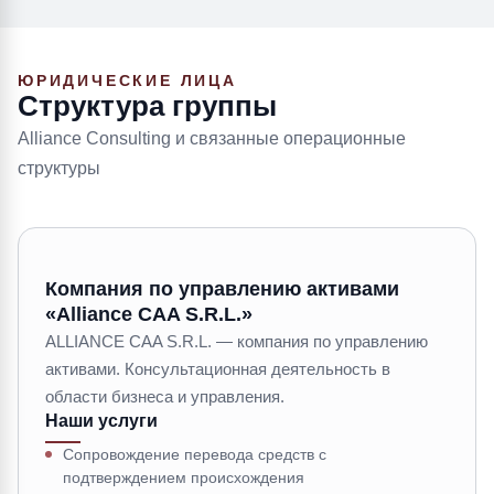
ЮРИДИЧЕСКИЕ ЛИЦА
Структура группы
Alliance Consulting и связанные операционные
структуры
Компания по управлению активами
«Alliance CAA S.R.L.»
ALLIANCE CAA S.R.L. — компания по управлению
активами. Консультационная деятельность в
области бизнеса и управления.
Наши услуги
Сопровождение перевода средств с
подтверждением происхождения