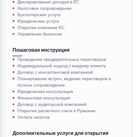
Декларирование доходов в ЕС
Налоговое сопровождение
Бухгалтерские услуги
Юридические услуги
Открытие компании ЕС
Управление бизнесом
Пошаговая инструкция
Проведение предварительных переговоров
Индивидуальный подход к каждому клиенту
Договор с консалтинговой компанией
Планирование встреч, ведение переговоров и
полное сопровождение
Юридическая консультация
Финансовая консультация
Договор с аудиторской компанией
Открытие расчетного счета в Румынии
Оплата налогов
Дополнительные услуги для открытия