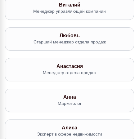
Виталий
Менеджер управляющей компании
Любовь
Старший менеджер отдела продаж
Анастасия
Менеджер отдела продаж
Анна
Маркетолог
Алиса
Эксперт в сфере недвижимости