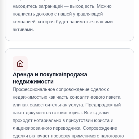
находитесь заграницей — выход есть. Можно
подписать договор с нашей управляющей
компанией, которая будет заниматься вашими
активами.
Аренда и покупка/продажа
недвижимости
Профессиональное сопровождение сделок с
недвижимостью как часть консалтингового пакета
или как самостоятельная услуга. Предпродажный
пакет документов готовит юрист. Все сделки
проходят нотариально в присутствии юриста и
лицензированного переводчика. Сопровождение
сделки включает проверку применимого налогового