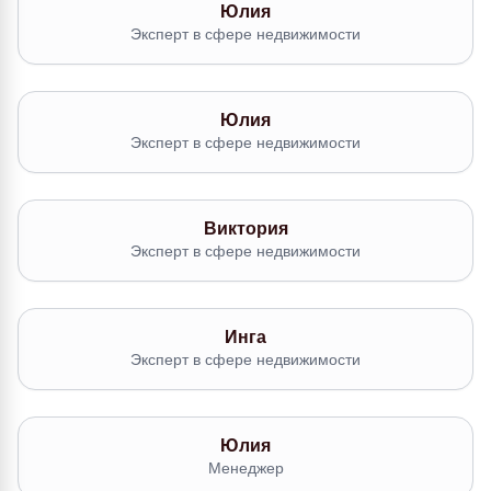
Юлия
Эксперт в сфере недвижимости
Юлия
Эксперт в сфере недвижимости
Виктория
Эксперт в сфере недвижимости
Инга
Эксперт в сфере недвижимости
Юлия
Менеджер