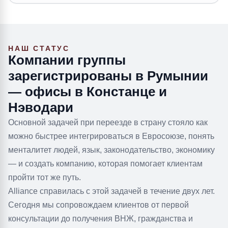
НАШ СТАТУС
Компании группы
зарегистрированы в Румынии
— офисы в Констанце и
Нэводари
Основной задачей при переезде в страну стояло как
можно быстрее интегрироваться в Евросоюзе, понять
менталитет людей, язык, законодательство, экономику
— и создать компанию, которая помогает клиентам
пройти тот же путь.
Alliance справилась с этой задачей в течение двух лет.
Сегодня мы сопровождаем клиентов от первой
консультации до получения ВНЖ, гражданства и