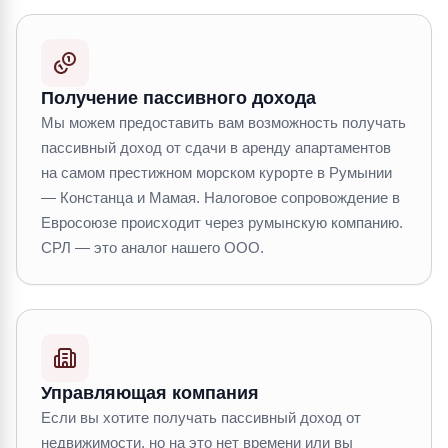
Получение пассивного дохода
Мы можем предоставить вам возможность получать
пассивный доход от сдачи в аренду апартаментов
на самом престижном морском курорте в Румынии
— Констанца и Мамая. Налоговое сопровождение в
Евросоюзе происходит через румынскую компанию.
СРЛ — это аналог нашего ООО.
Управляющая компания
Если вы хотите получать пассивный доход от
недвижимости, но на это нет времени или вы