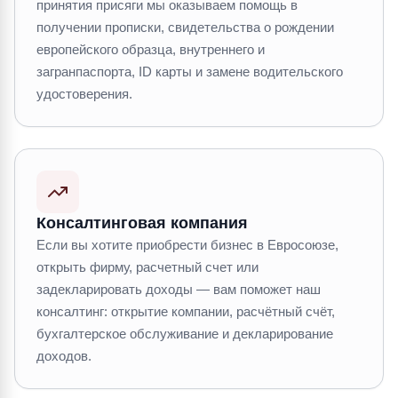
принятия присяги мы оказываем помощь в
получении прописки, свидетельства о рождении
европейского образца, внутреннего и
загранпаспорта, ID карты и замене водительского
удостоверения.
Консалтинговая компания
Если вы хотите приобрести бизнес в Евросоюзе,
открыть фирму, расчетный счет или
задекларировать доходы — вам поможет наш
консалтинг: открытие компании, расчётный счёт,
бухгалтерское обслуживание и декларирование
доходов.