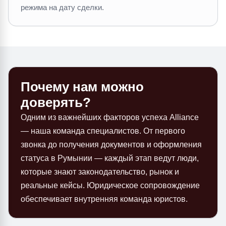
режима на дату сделки.
Почему нам можно
доверять?
Одним из важнейших факторов успеха Alliance
— наша команда специалистов. От первого
звонка до получения документов и оформления
статуса в Румынии — каждый этап ведут люди,
которые знают законодательство, рынок и
реальные кейсы. Юридическое сопровождение
обеспечивает внутренняя команда юристов.