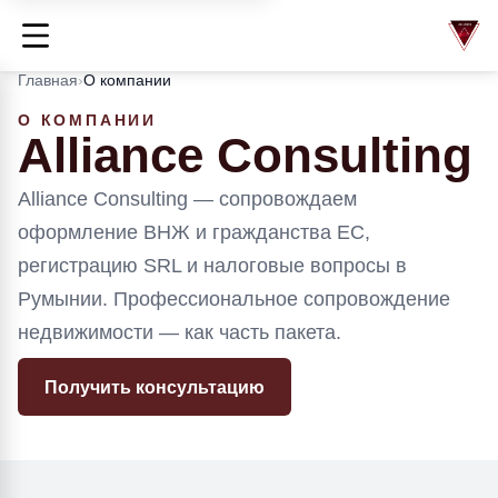
Главная
›
О компании
О КОМПАНИИ
Alliance Consulting
Alliance Consulting — сопровождаем
оформление ВНЖ и гражданства ЕС,
регистрацию SRL и налоговые вопросы в
Румынии. Профессиональное сопровождение
недвижимости — как часть пакета.
Получить консультацию