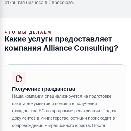
открытия бизнеса в Евросоюзе.
ЧТО МЫ ДЕЛАЕМ
Какие услуги предоставляет
компания Alliance Consulting?
Получение гражданства
Наша компания специализируется на подготовке
пакета документов и помощи в получении
гражданства ЕС по программе репатриации. Подача
документов в министерство юстиции происходит в
сопровождении миграционного юриста. После