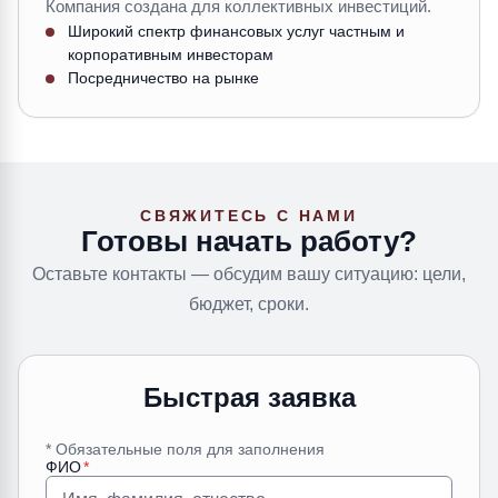
Компания создана для коллективных инвестиций.
Широкий спектр финансовых услуг частным и
корпоративным инвесторам
Посредничество на рынке
СВЯЖИТЕСЬ С НАМИ
Готовы начать работу?
Оставьте контакты — обсудим вашу ситуацию: цели,
бюджет, сроки.
Быстрая заявка
* Обязательные поля для заполнения
ФИО