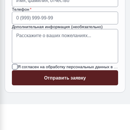
Телефон
Дополнительная информация (необязательно)
Я согласен на обработку персональных данных в соответствии с
Отправить заявку