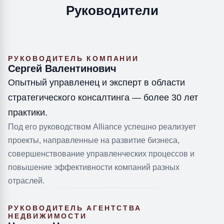
Руководители
РУКОВОДИТЕЛЬ КОМПАНИИ
Сергей Валентинович
Опытный управленец и эксперт в области
стратегического консалтинга — более 30 лет
практики.
Под его руководством Alliance успешно реализует
проекты, направленные на развитие бизнеса,
совершенствование управленческих процессов и
повышение эффективности компаний разных
отраслей.
РУКОВОДИТЕЛЬ АГЕНТСТВА
НЕДВИЖИМОСТИ