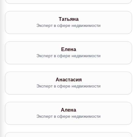
Татьяна
Эксперт в сфере недвижимости
Елена
Эксперт в сфере недвижимости
Анастасия
Эксперт в сфере недвижимости
Алена
Эксперт в сфере недвижимости